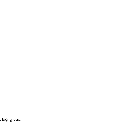
 lượng cao: