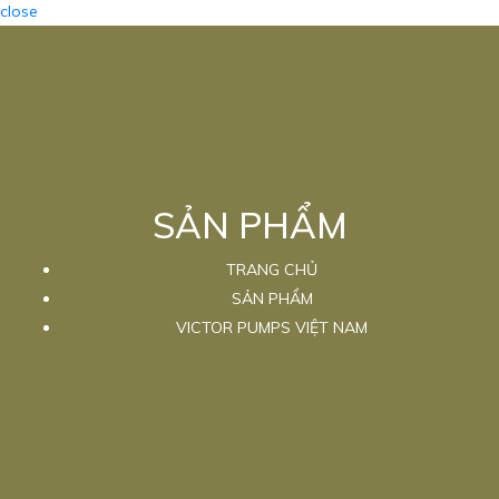
close
SẢN PHẨM
TRANG CHỦ
SẢN PHẨM
VICTOR PUMPS VIỆT NAM