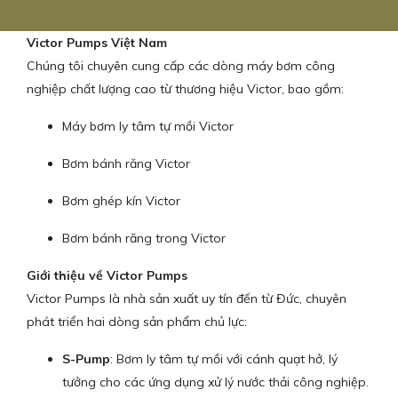
Victor Pumps Việt Nam
Chúng tôi chuyên cung cấp các dòng máy bơm công
nghiệp chất lượng cao từ thương hiệu Victor, bao gồm:
Máy bơm ly tâm tự mồi Victor
Bơm bánh răng Victor
Bơm ghép kín Victor
Bơm bánh răng trong Victor
Giới thiệu về Victor Pumps
Victor Pumps là nhà sản xuất uy tín đến từ Đức, chuyên
phát triển hai dòng sản phẩm chủ lực:
S-Pump
: Bơm ly tâm tự mồi với cánh quạt hở, lý
tưởng cho các ứng dụng xử lý nước thải công nghiệp.