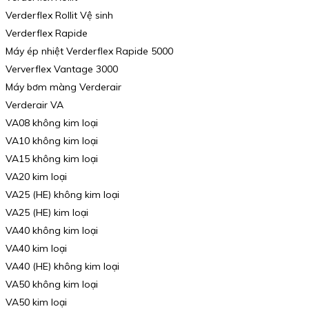
Verderflex Rollit Vệ sinh
Verderflex Rapide
Máy ép nhiệt Verderflex Rapide 5000
Ververflex Vantage 3000
Máy bơm màng Verderair
Verderair VA
VA08 không kim loại
VA10 không kim loại
VA15 không kim loại
VA20 kim loại
VA25 (HE) không kim loại
VA25 (HE) kim loại
VA40 không kim loại
VA40 kim loại
VA40 (HE) không kim loại
VA50 không kim loại
VA50 kim loại