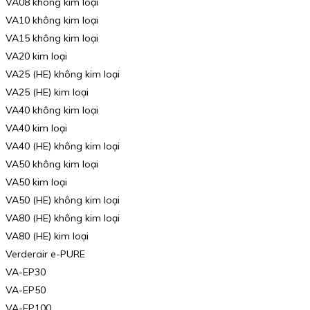
VA08 không kim loại
VA10 không kim loại
VA15 không kim loại
VA20 kim loại
VA25 (HE) không kim loại
VA25 (HE) kim loại
VA40 không kim loại
VA40 kim loại
VA40 (HE) không kim loại
VA50 không kim loại
VA50 kim loại
VA50 (HE) không kim loại
VA80 (HE) không kim loại
VA80 (HE) kim loại
Verderair e-PURE
VA-EP30
VA-EP50
VA-EP100