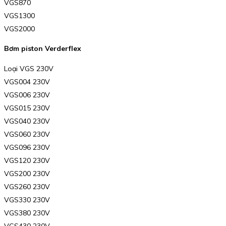
VGS870
VGS1300
VGS2000
Bơm piston Verderflex
Loại VGS 230V
VGS004 230V
VGS006 230V
VGS015 230V
VGS040 230V
VGS060 230V
VGS096 230V
VGS120 230V
VGS200 230V
VGS260 230V
VGS330 230V
VGS380 230V