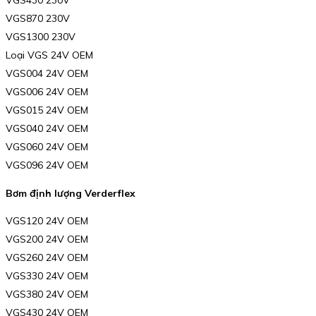
VGS430 230V
VGS870 230V
VGS1300 230V
Loại VGS 24V OEM
VGS004 24V OEM
VGS006 24V OEM
VGS015 24V OEM
VGS040 24V OEM
VGS060 24V OEM
VGS096 24V OEM
Bơm định lượng Verderflex
VGS120 24V OEM
VGS200 24V OEM
VGS260 24V OEM
VGS330 24V OEM
VGS380 24V OEM
VGS430 24V OEM