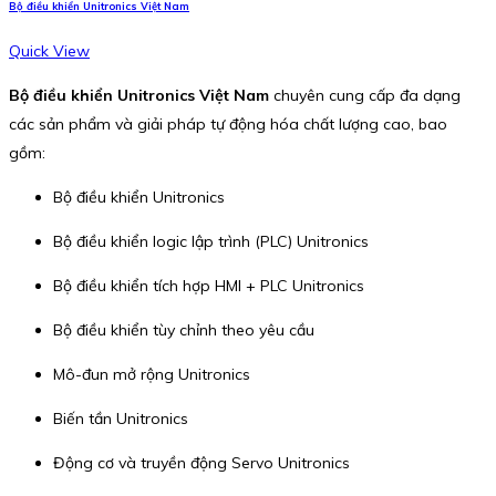
Bộ điều khiển Unitronics Việt Nam
Quick View
Bộ điều khiển Unitronics Việt Nam
chuyên cung cấp đa dạng
các sản phẩm và giải pháp tự động hóa chất lượng cao, bao
gồm:
Bộ điều khiển Unitronics
Bộ điều khiển logic lập trình (PLC) Unitronics
Bộ điều khiển tích hợp HMI + PLC Unitronics
Bộ điều khiển tùy chỉnh theo yêu cầu
Mô-đun mở rộng Unitronics
Biến tần Unitronics
Động cơ và truyền động Servo Unitronics