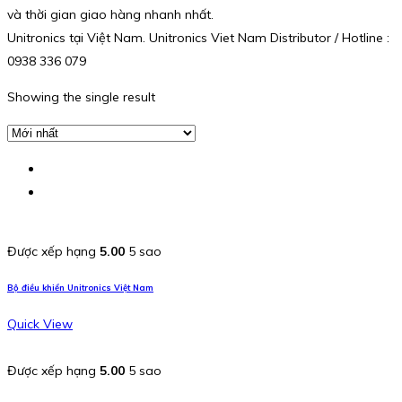
và thời gian giao hàng nhanh nhất.
Unitronics tại Việt Nam. Unitronics Viet Nam Distributor / Hotline :
0938 336 079
Showing the single result
Được xếp hạng
5.00
5 sao
Bộ điều khiển Unitronics Việt Nam
Quick View
Được xếp hạng
5.00
5 sao