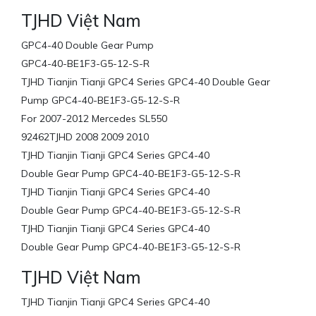
TJHD Việt Nam
GPC4-40 Double Gear Pump
GPC4-40-BE1F3-G5-12-S-R
TJHD Tianjin Tianji GPC4 Series GPC4-40 Double Gear
Pump GPC4-40-BE1F3-G5-12-S-R
For 2007-2012 Mercedes SL550
92462TJHD 2008 2009 2010
TJHD Tianjin Tianji GPC4 Series GPC4-40
Double Gear Pump GPC4-40-BE1F3-G5-12-S-R
TJHD Tianjin Tianji GPC4 Series GPC4-40
Double Gear Pump GPC4-40-BE1F3-G5-12-S-R
TJHD Tianjin Tianji GPC4 Series GPC4-40
Double Gear Pump GPC4-40-BE1F3-G5-12-S-R
TJHD Việt Nam
TJHD Tianjin Tianji GPC4 Series GPC4-40