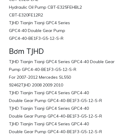
Hydraulic Oil Pump CBT-E325FEHBL2
CBT-E320FE12R2
TJHD Tianjin Tianji GPC4 Series
GPC4-40 Double Gear Pump
GPC4-40-BE1F3-G5-12-S-R
Bơm TJHD
TJHD Tianjin Tianji GPC4 Series GPC4-40 Double Gear
Pump GPC4-40-BE1F3-G5-12-S-R
For 2007-2012 Mercedes SL550
92462TJHD 2008 2009 2010
TJHD Tianjin Tianji GPC4 Series GPC4-40
Double Gear Pump GPC4-40-BE1F3-G5-12-S-R
TJHD Tianjin Tianji GPC4 Series GPC4-40
Double Gear Pump GPC4-40-BE1F3-G5-12-S-R
TJHD Tianjin Tianji GPC4 Series GPC4-40
Double Gear Pump GPC4-40-BE1F3-G5-12-S-R