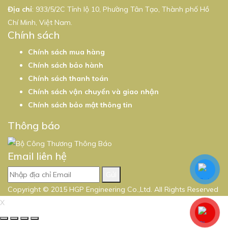
Địa chỉ
: 933/5/2C Tỉnh lộ 10, Phường Tân Tạo, Thành phố Hồ
Chí Minh, Việt Nam.
Chính sách
Chính sách mua hàng
Chính sách bảo hành
Chính sách thanh toán
Chính sách vận chuyển và giao nhận
Chính sách bảo mật thông tin
Thông báo
Email liên hệ
Gửi
Copyright © 2015 HGP Engineering Co.,Ltd. All Rights Reserved
X