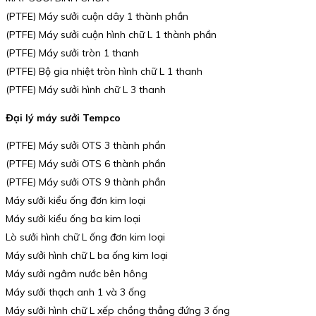
(PTFE) Máy sưởi cuộn dây 1 thành phần
(PTFE) Máy sưởi cuộn hình chữ L 1 thành phần
(PTFE) Máy sưởi tròn 1 thanh
(PTFE) Bộ gia nhiệt tròn hình chữ L 1 thanh
(PTFE) Máy sưởi hình chữ L 3 thanh
Đại lý máy sưởi Tempco
(PTFE) Máy sưởi OTS 3 thành phần
(PTFE) Máy sưởi OTS 6 thành phần
(PTFE) Máy sưởi OTS 9 thành phần
Máy sưởi kiểu ống đơn kim loại
Máy sưởi kiểu ống ba kim loại
Lò sưởi hình chữ L ống đơn kim loại
Máy sưởi hình chữ L ba ống kim loại
Máy sưởi ngâm nước bên hông
Máy sưởi thạch anh 1 và 3 ống
Máy sưởi hình chữ L xếp chồng thẳng đứng 3 ống