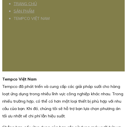
TRANG CHỦ
SẢN PHẨM
TEMPCO VIỆT NAM
Tempco Việt Nam
Tempco đã phát triển và cung cấp các giải pháp sưởi cho hàng
loạt ứng dụng trong nhiều lĩnh vực công nghiệp khác nhau. Trong
nhiều trường hợp, có thể có hơn một loại thiết bị phù hợp với nhu
cầu của bạn. Khi đó, chúng tôi sẽ hỗ trợ bạn lựa chọn phương án
tối ưu nhất về chi phí lẫn hiệu suất.