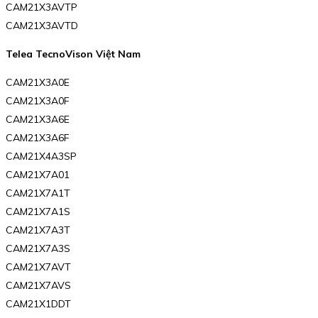
CAM21X3AVTP
CAM21X3AVTD
Telea TecnoVison Việt Nam
CAM21X3A0E
CAM21X3A0F
CAM21X3A6E
CAM21X3A6F
CAM21X4A3SP
CAM21X7A01
CAM21X7A1T
CAM21X7A1S
CAM21X7A3T
CAM21X7A3S
CAM21X7AVT
CAM21X7AVS
CAM21X1DDT