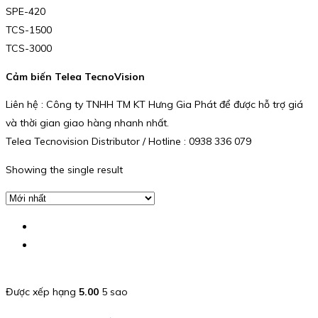
SPE-420
TCS-1500
TCS-3000
Cảm biến Telea TecnoVision
Liên hệ : Công ty TNHH TM KT Hưng Gia Phát để được hỗ trợ giá
và thời gian giao hàng nhanh nhất.
Telea Tecnovision Distributor / Hotline : 0938 336 079
Showing the single result
Được xếp hạng
5.00
5 sao