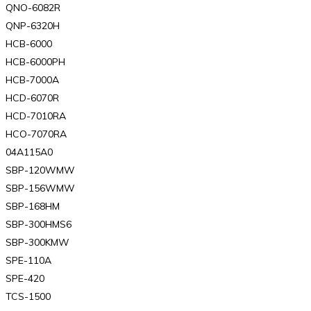
QNO-6082R
QNP-6320H
HCB-6000
HCB-6000PH
HCB-7000A
HCD-6070R
HCD-7010RA
HCO-7070RA
04A115A0
SBP-120WMW
SBP-156WMW
SBP-168HM
SBP-300HMS6
SBP-300KMW
SPE-110A
SPE-420
TCS-1500