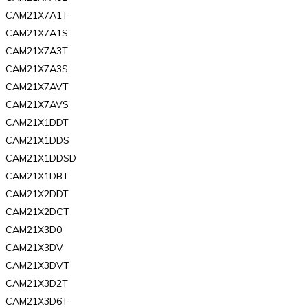
CAM21X7A1T
CAM21X7A1S
CAM21X7A3T
CAM21X7A3S
CAM21X7AVT
CAM21X7AVS
CAM21X1DDT
CAM21X1DDS
CAM21X1DDSD
CAM21X1DBT
CAM21X2DDT
CAM21X2DCT
CAM21X3D0
CAM21X3DV
CAM21X3DVT
CAM21X3D2T
CAM21X3D6T