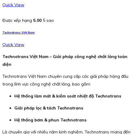
Quick View
Được xếp hạng
5.00
5 sao
Technotrans Việt Nam
Quick View
Technotrans Việt Nam – Giải pháp công nghệ chất lỏng toàn
diện
Technotrans Việt Nam chuyên cung cấp các giải pháp hàng đầu
trong lĩnh vực công nghệ chất lỏng, bao gồm:
Hệ thống làm mát & kiểm soát nhiệt độ Technotrans
Giải pháp lọc & tách Technotrans
Hệ thống bơm & phun Technotrans
Là chuyên gia với nhiều năm kinh nghiệm, Technotrans mang đến