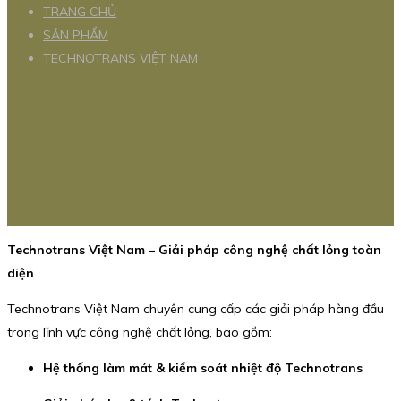
TRANG CHỦ
SẢN PHẨM
TECHNOTRANS VIỆT NAM
Technotrans Việt Nam – Giải pháp công nghệ chất lỏng toàn
diện
Technotrans Việt Nam chuyên cung cấp các giải pháp hàng đầu
trong lĩnh vực công nghệ chất lỏng, bao gồm:
Hệ thống làm mát & kiểm soát nhiệt độ Technotrans