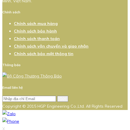
Minh, Việt Nam.
Chính sách
Chính sách mua hàng
Chính sách bảo hành
Chính sách thanh toán
Chính sách vận chuyển và giao nhận
Chính sách bảo mật thông tin
Thông báo
Email liên hệ
Gửi
Copyright © 2015 HGP Engineering Co.,Ltd. All Rights Reserved
X