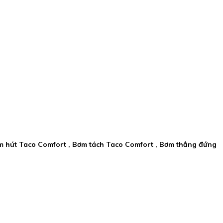
ơm hút Taco Comfort , Bơm tách Taco Comfort , Bơm thẳng đứng