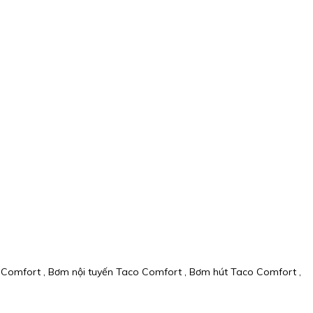
 Comfort , Bơm nội tuyến Taco Comfort , Bơm hút Taco Comfort ,