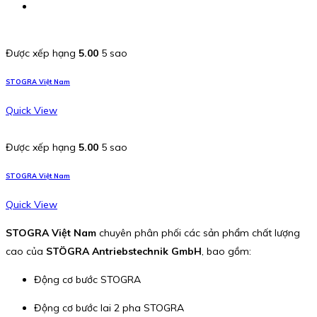
Được xếp hạng
5.00
5 sao
STOGRA Việt Nam
Quick View
Được xếp hạng
5.00
5 sao
STOGRA Việt Nam
Quick View
STOGRA Việt Nam
chuyên phân phối các sản phẩm chất lượng
cao của
STÖGRA Antriebstechnik GmbH
, bao gồm:
Động cơ bước STOGRA
Động cơ bước lai 2 pha STOGRA