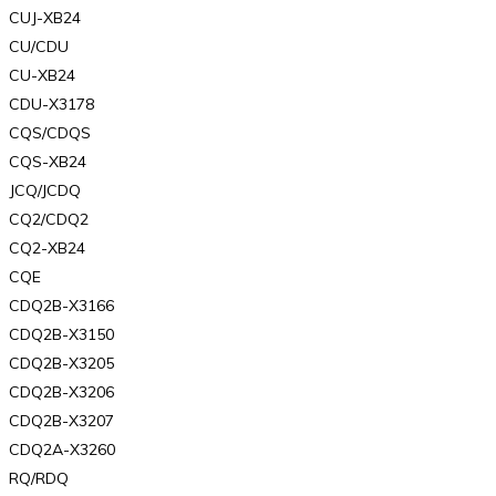
CUJ-XB24
CU/CDU
CU-XB24
CDU-X3178
CQS/CDQS
CQS-XB24
JCQ/JCDQ
CQ2/CDQ2
CQ2-XB24
CQE
CDQ2B-X3166
CDQ2B-X3150
CDQ2B-X3205
CDQ2B-X3206
CDQ2B-X3207
CDQ2A-X3260
RQ/RDQ