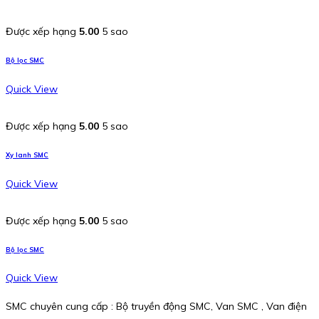
Được xếp hạng
5.00
5 sao
Bộ lọc SMC
Quick View
Được xếp hạng
5.00
5 sao
Xy lanh SMC
Quick View
Được xếp hạng
5.00
5 sao
Bộ lọc SMC
Quick View
SMC chuyên cung cấp : Bộ truyền động SMC, Van SMC , Van điện