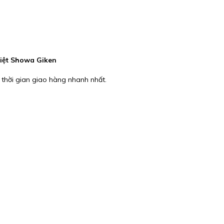
iệt Showa Giken
 thời gian giao hàng nhanh nhất.