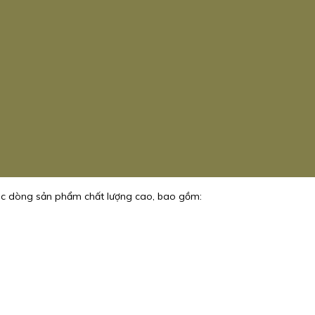
c dòng sản phẩm chất lượng cao, bao gồm: