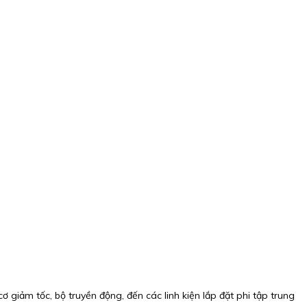
 giảm tốc, bộ truyền động, đến các linh kiện lắp đặt phi tập trung