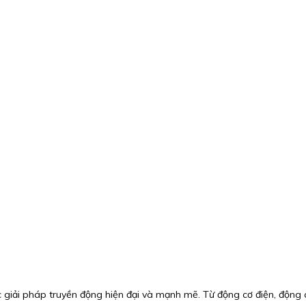
 giải pháp truyền động hiện đại và mạnh mẽ. Từ động cơ điện, động cơ