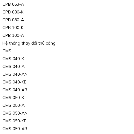
CPB 063-A
CPB 080-K
CPB 080-A
CPB 100-K
CPB 100-A
Hệ thống thay đổi thủ công
CMS
CMS 040-K
CMS 040-A
CMS 040-AN
CMS 040-KB
CMS 040-AB
CMS 050-K
CMS 050-A
CMS 050-AN
CMS 050-KB
CMS 050-AB