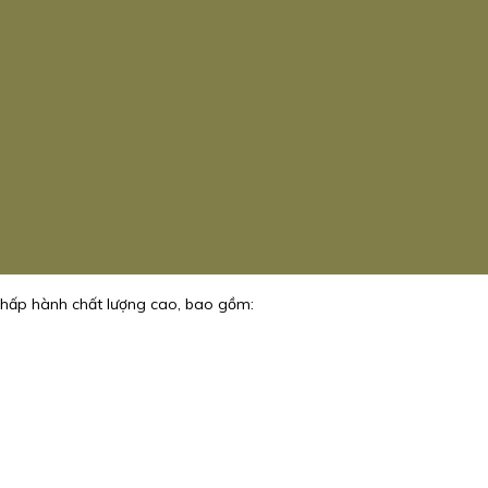
/chấp hành chất lượng cao, bao gồm: