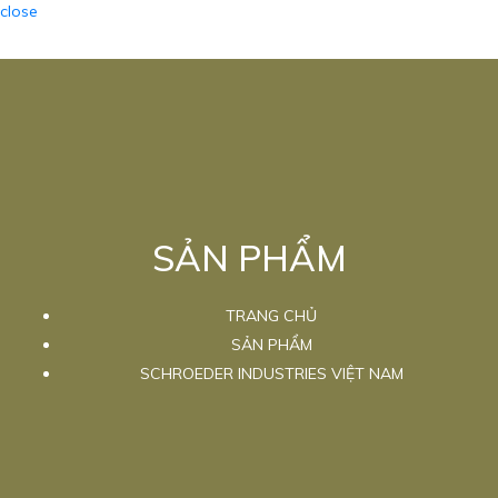
close
SẢN PHẨM
TRANG CHỦ
SẢN PHẨM
SCHROEDER INDUSTRIES VIỆT NAM