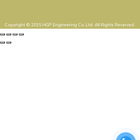
Copyright © 2015 HGP Engineering Co.,Ltd. All Rights Reserved