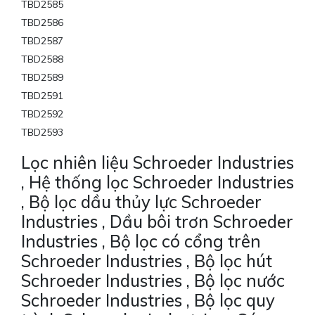
TBD2585
TBD2586
TBD2587
TBD2588
TBD2589
TBD2591
TBD2592
TBD2593
Lọc nhiên liệu Schroeder Industries
, Hệ thống lọc Schroeder Industries
, Bộ lọc dầu thủy lực Schroeder
Industries , Dầu bôi trơn Schroeder
Industries , Bộ lọc có cổng trên
Schroeder Industries , Bộ lọc hút
Schroeder Industries , Bộ lọc nước
Schroeder Industries , Bộ lọc quy