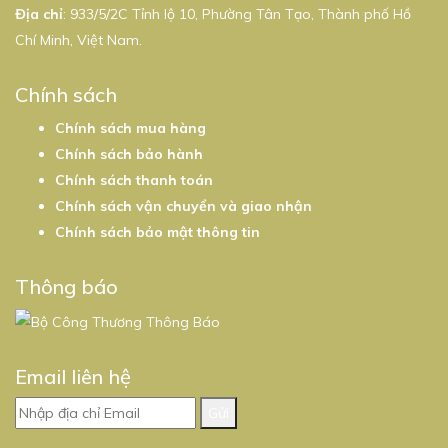
Địa chỉ
: 933/5/2C Tỉnh lộ 10, Phường Tân Tạo, Thành phố Hồ
Chí Minh, Việt Nam.
Chính sách
Chính sách mua hàng
Chính sách bảo hành
Chính sách thanh toán
Chính sách vận chuyển và giao nhận
Chính sách bảo mật thông tin
Thông báo
Email liên hệ
Gửi