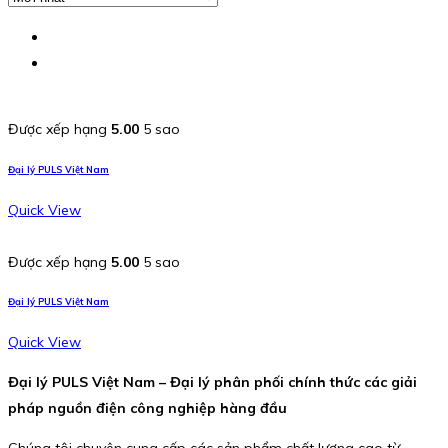
Được xếp hạng
5.00
5 sao
Đại lý PULS Việt Nam
Quick View
Được xếp hạng
5.00
5 sao
Đại lý PULS Việt Nam
Quick View
Đại lý PULS Việt Nam – Đại lý phân phối chính thức các giải
pháp nguồn điện công nghiệp hàng đầu