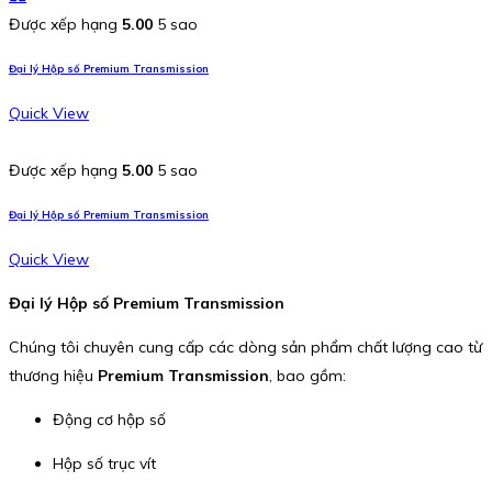
Được xếp hạng
5.00
5 sao
Đại lý Hộp số Premium Transmission
Quick View
Được xếp hạng
5.00
5 sao
Đại lý Hộp số Premium Transmission
Quick View
Đại lý Hộp số Premium Transmission
Chúng tôi chuyên cung cấp các dòng sản phẩm chất lượng cao từ
thương hiệu
Premium Transmission
, bao gồm:
Động cơ hộp số
Hộp số trục vít