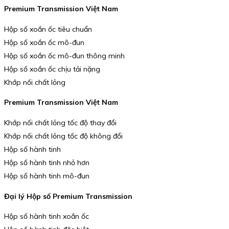
Premium Transmission Việt Nam
Hộp số xoắn ốc tiêu chuẩn
Hộp số xoắn ốc mô-đun
Hộp số xoắn ốc mô-đun thông minh
Hộp số xoắn ốc chịu tải nặng
Khớp nối chất lỏng
Premium Transmission Việt Nam
Khớp nối chất lỏng tốc độ thay đổi
Khớp nối chất lỏng tốc độ không đổi
Hộp số hành tinh
Hộp số hành tinh nhỏ hơn
Hộp số hành tinh mô-đun
Đại lý Hộp số Premium Transmission
Hộp số hành tinh xoắn ốc