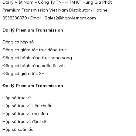
Đại lý Việt Nam – Công Ty TNHH TM KT Hưng Gia Phát
Premium Transmission Viet Nam Distributor / Hotline :
0938336079 / Email : Sales2@hgpvietnam.com
Đại lý Premium Transmission
Động cơ hộp số
Động cơ giảm tốc trục đồng trục
Động cơ bánh răng trục song song
Động cơ bánh răng xoắn ốc vát
Động cơ giảm tốc XE
Đại lý Premium Transmission
Hộp số trục vít
Hộp số trục vít tiêu chuẩn
Hộp số trục vít mô-đun
Hộp số trục vít đặc biệt
Hộp số xoắn ốc