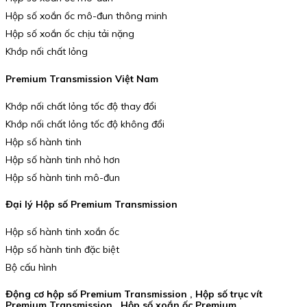
Hộp số xoắn ốc mô-đun thông minh
Hộp số xoắn ốc chịu tải nặng
Khớp nối chất lỏng
Premium Transmission Việt Nam
Khớp nối chất lỏng tốc độ thay đổi
Khớp nối chất lỏng tốc độ không đổi
Hộp số hành tinh
Hộp số hành tinh nhỏ hơn
Hộp số hành tinh mô-đun
Đại lý Hộp số Premium Transmission
Hộp số hành tinh xoắn ốc
Hộp số hành tinh đặc biệt
Bộ cấu hình
Động cơ hộp số Premium Transmission , Hộp số trục vít
Premium Transmission , Hộp số xoắn ốc Premium