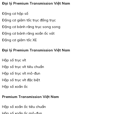
Đại lý Premium Transmission Việt Nam
Động cơ hộp số
Động cơ giảm tốc trục đồng trục
Động cơ bánh răng trục song song
Động cơ bánh răng xoắn ốc vát
Động cơ giảm tốc XE
Đại lý Premium Transmission Việt Nam
Hộp số trục vít
Hộp số trục vít tiêu chuẩn
Hộp số trục vít mô-đun
Hộp số trục vít đặc biệt
Hộp số xoắn ốc
Premium Transmission Việt Nam
Hộp số xoắn ốc tiêu chuẩn
Hộp số xoắn ốc mô-đun