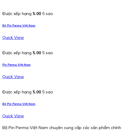
Được xếp hạng
5.00
5 sao
Bộ Pin Perma Việt Nam
Quick View
Được xếp hạng
5.00
5 sao
Pin Perma Việt Nam
Quick View
Được xếp hạng
5.00
5 sao
Bộ Pin Perma Việt Nam
Quick View
Bộ Pin Perma Việt Nam chuyên cung cấp các sản phẩm chính