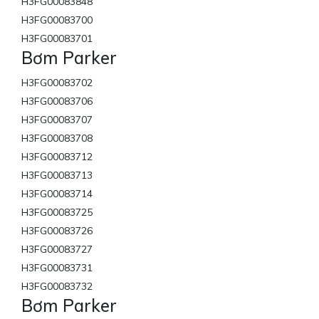
H3FG00083848
H3FG00083700
H3FG00083701
Bơm Parker
H3FG00083702
H3FG00083706
H3FG00083707
H3FG00083708
H3FG00083712
H3FG00083713
H3FG00083714
H3FG00083725
H3FG00083726
H3FG00083727
H3FG00083731
H3FG00083732
Bơm Parker