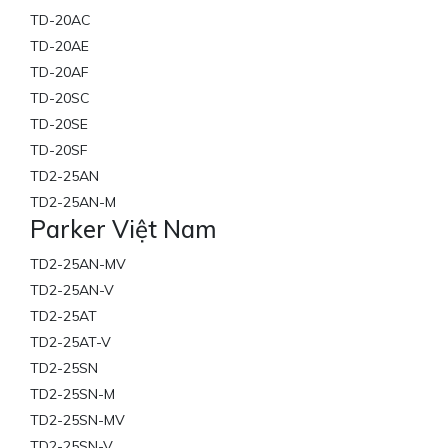
TD-20AC
TD-20AE
TD-20AF
TD-20SC
TD-20SE
TD-20SF
TD2-25AN
TD2-25AN-M
Parker Việt Nam
TD2-25AN-MV
TD2-25AN-V
TD2-25AT
TD2-25AT-V
TD2-25SN
TD2-25SN-M
TD2-25SN-MV
TD2-25SN-V