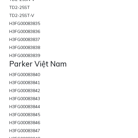
TD2-25ST
TD2-25ST-V
H3FG00083835
H3FG00083836
H3FG00083837
H3FG00083838
H3FG00083839
Parker Việt Nam
H3FG00083840
H3FG00083841
H3FG00083842
H3FG00083843
H3FG00083844
H3FG00083845
H3FG00083846
H3FG00083847