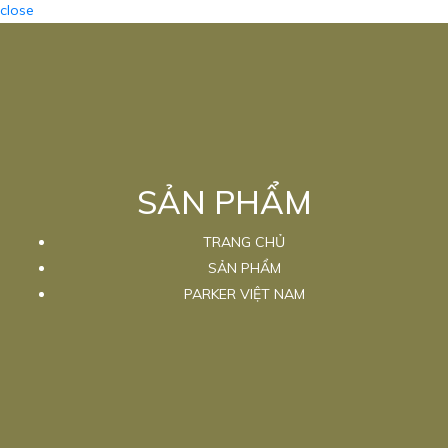
close
SẢN PHẨM
TRANG CHỦ
SẢN PHẨM
PARKER VIỆT NAM