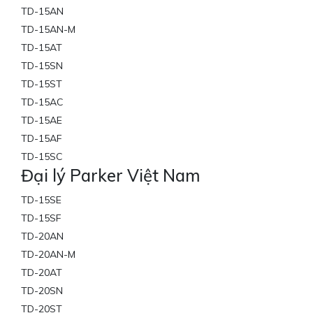
TD-15AN
TD-15AN-M
TD-15AT
TD-15SN
TD-15ST
TD-15AC
TD-15AE
TD-15AF
TD-15SC
Đại lý Parker Việt Nam
TD-15SE
TD-15SF
TD-20AN
TD-20AN-M
TD-20AT
TD-20SN
TD-20ST