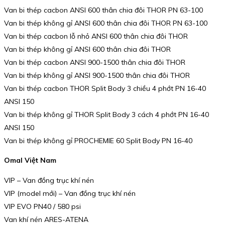
Van bi thép cacbon ANSI 600 thân chia đôi THOR PN 63-100
Van bi thép không gỉ ANSI 600 thân chia đôi THOR PN 63-100
Van bi thép cacbon lỗ nhỏ ANSI 600 thân chia đôi THOR
Van bi thép không gỉ ANSI 600 thân chia đôi THOR
Van bi thép cacbon ANSI 900-1500 thân chia đôi THOR
Van bi thép không gỉ ANSI 900-1500 thân chia đôi THOR
Van bi thép cacbon THOR Split Body 3 chiều 4 phớt PN 16-40
ANSI 150
Van bi thép không gỉ THOR Split Body 3 cách 4 phớt PN 16-40
ANSI 150
Van bi thép không gỉ PROCHEMIE 60 Split Body PN 16-40
Omal Việt Nam
VIP – Van đồng trục khí nén
VIP (model mới) – Van đồng trục khí nén
VIP EVO PN40 / 580 psi
Van khí nén ARES-ATENA