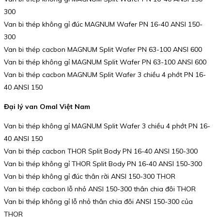
300
Van bi thép không gỉ đúc MAGNUM Wafer PN 16-40 ANSI 150-
300
Van bi thép cacbon MAGNUM Split Wafer PN 63-100 ANSI 600
Van bi thép không gỉ MAGNUM Split Wafer PN 63-100 ANSI 600
Van bi thép cacbon MAGNUM Split Wafer 3 chiều 4 phớt PN 16-
40 ANSI 150
Đại lý van Omal Việt Nam
Van bi thép không gỉ MAGNUM Split Wafer 3 chiều 4 phớt PN 16-
40 ANSI 150
Van bi thép cacbon THOR Split Body PN 16-40 ANSI 150-300
Van bi thép không gỉ THOR Split Body PN 16-40 ANSI 150-300
Van bi thép không gỉ đúc thân rời ANSI 150-300 THOR
Van bi thép cacbon lỗ nhỏ ANSI 150-300 thân chia đôi THOR
Van bi thép không gỉ lỗ nhỏ thân chia đôi ANSI 150-300 của
THOR