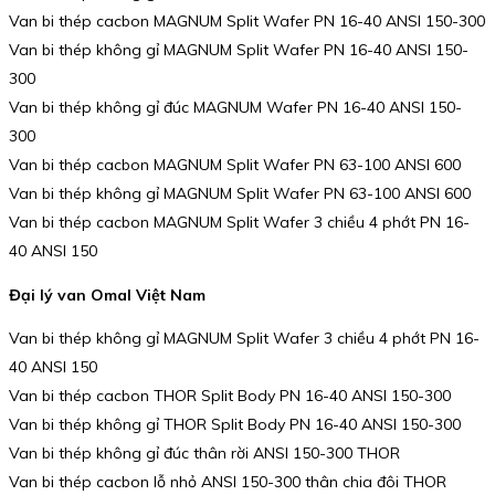
Van bi thép cacbon MAGNUM Split Wafer PN 16-40 ANSI 150-300
Van bi thép không gỉ MAGNUM Split Wafer PN 16-40 ANSI 150-
300
Van bi thép không gỉ đúc MAGNUM Wafer PN 16-40 ANSI 150-
300
Van bi thép cacbon MAGNUM Split Wafer PN 63-100 ANSI 600
Van bi thép không gỉ MAGNUM Split Wafer PN 63-100 ANSI 600
Van bi thép cacbon MAGNUM Split Wafer 3 chiều 4 phớt PN 16-
40 ANSI 150
Đại lý van Omal Việt Nam
Van bi thép không gỉ MAGNUM Split Wafer 3 chiều 4 phớt PN 16-
40 ANSI 150
Van bi thép cacbon THOR Split Body PN 16-40 ANSI 150-300
Van bi thép không gỉ THOR Split Body PN 16-40 ANSI 150-300
Van bi thép không gỉ đúc thân rời ANSI 150-300 THOR
Van bi thép cacbon lỗ nhỏ ANSI 150-300 thân chia đôi THOR