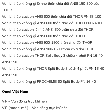
Van bi thép không gỉ lỗ nhỏ thân chia đôi ANSI 150-300 của
THOR
Van bi thép cacbon ANSI 600 thân chia đôi THOR PN 63-100
Van bi thép không gỉ ANSI 600 thân chia đôi THOR PN 63-100
Van bi thép cacbon lỗ nhỏ ANSI 600 thân chia đôi THOR
Van bi thép không gỉ ANSI 600 thân chia đôi THOR
Van bi thép cacbon ANSI 900-1500 thân chia đôi THOR
Van bi thép không gỉ ANSI 900-1500 thân chia đôi THOR
Van bi thép cacbon THOR Split Body 3 chiều 4 phớt PN 16-40
ANSI 150
Van bi thép không gỉ THOR Split Body 3 cách 4 phớt PN 16-40
ANSI 150
Van bi thép không gỉ PROCHEMIE 60 Split Body PN 16-40
Omal Việt Nam
VIP – Van đồng trục khí nén
VIP (model mới) – Van đồng trục khí nén