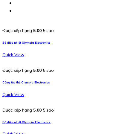
Được xếp hạng
5.00
5 sao
Bộ điều nhiệt Olympia Electronics
Quick View
Được xếp hạng
5.00
5 sao
Công tắc thẻ Olympia Electronics
Quick View
Được xếp hạng
5.00
5 sao
Bộ điều nhiệt Olympia Electronics