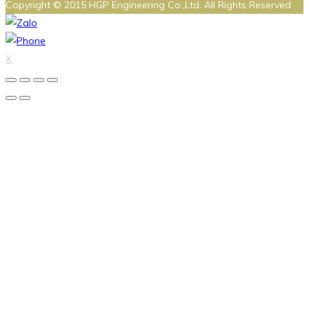
Copyright © 2015 HGP Engineering Co.,Ltd. All Rights Reserved
X