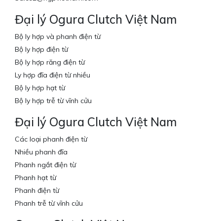
Đại lý Ogura Clutch Việt Nam
Bộ ly hợp và phanh điện từ
Bộ ly hợp điện từ
Bộ ly hợp răng điện từ
Ly hợp đĩa điện từ nhiều
Bộ ly hợp hạt từ
Bộ ly hợp trễ từ vĩnh cửu
Đại lý Ogura Clutch Việt Nam
Các loại phanh điện từ
Nhiều phanh đĩa
Phanh ngắt điện từ
Phanh hạt từ
Phanh điện từ
Phanh trễ từ vĩnh cửu