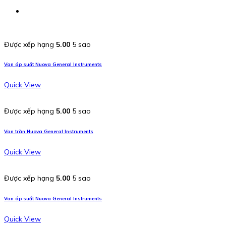
Được xếp hạng
5.00
5 sao
Van áp suất Nuova General Instruments
Quick View
Được xếp hạng
5.00
5 sao
Van tràn Nuova General Instruments
Quick View
Được xếp hạng
5.00
5 sao
Van áp suất Nuova General Instruments
Quick View