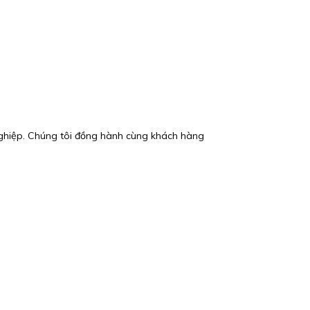
ghiệp. Chúng tôi đồng hành cùng khách hàng