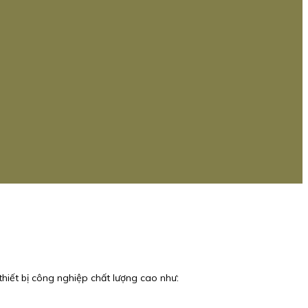
thiết bị công nghiệp chất lượng cao như: