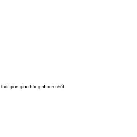
 thời gian giao hàng nhanh nhất.