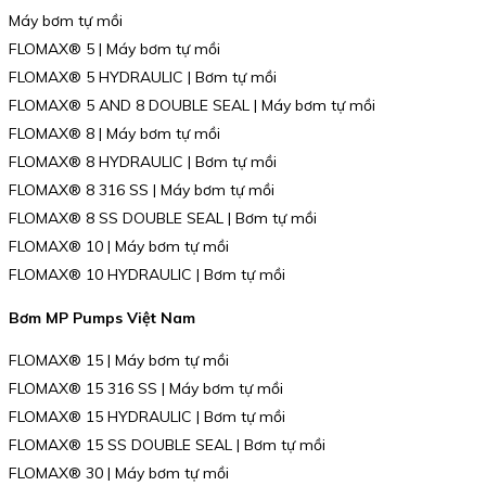
Máy bơm tự mồi
FLOMAX® 5 | Máy bơm tự mồi
FLOMAX® 5 HYDRAULIC | Bơm tự mồi
FLOMAX® 5 AND 8 DOUBLE SEAL | Máy bơm tự mồi
FLOMAX® 8 | Máy bơm tự mồi
FLOMAX® 8 HYDRAULIC | Bơm tự mồi
FLOMAX® 8 316 SS | Máy bơm tự mồi
FLOMAX® 8 SS DOUBLE SEAL | Bơm tự mồi
FLOMAX® 10 | Máy bơm tự mồi
FLOMAX® 10 HYDRAULIC | Bơm tự mồi
Bơm MP Pumps Việt Nam
FLOMAX® 15 | Máy bơm tự mồi
FLOMAX® 15 316 SS | Máy bơm tự mồi
FLOMAX® 15 HYDRAULIC | Bơm tự mồi
FLOMAX® 15 SS DOUBLE SEAL | Bơm tự mồi
FLOMAX® 30 | Máy bơm tự mồi