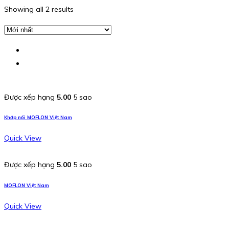
Showing all 2 results
Được xếp hạng
5.00
5 sao
Khớp nối MOFLON Việt Nam
Quick View
Được xếp hạng
5.00
5 sao
MOFLON Việt Nam
Quick View