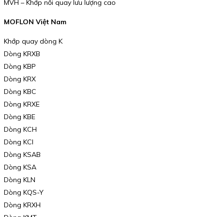
MVH – Khớp nối quay lưu lượng cao
MOFLON Việt Nam
Khớp quay dòng K
Dòng KRXB
Dòng KBP
Dòng KRX
Dòng KBC
Dòng KRXE
Dòng KBE
Dòng KCH
Dòng KCI
Dòng KSAB
Dòng KSA
Dòng KLN
Dòng KQS-Y
Dòng KRXH