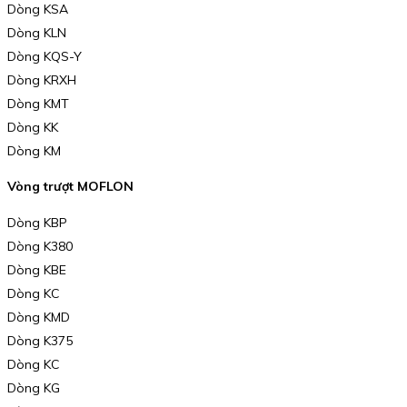
Dòng KSA
Dòng KLN
Dòng KQS-Y
Dòng KRXH
Dòng KMT
Dòng KK
Dòng KM
Vòng trượt MOFLON
Dòng KBP
Dòng K380
Dòng KBE
Dòng KC
Dòng KMD
Dòng K375
Dòng KC
Dòng KG