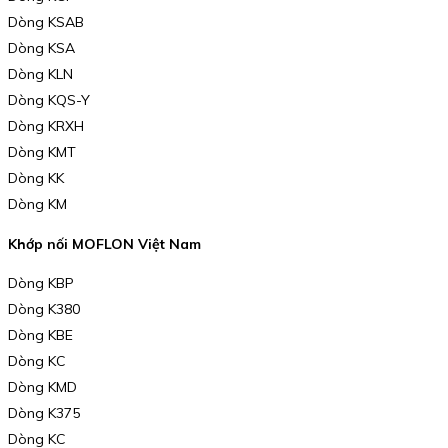
Dòng KSAB
Dòng KSA
Dòng KLN
Dòng KQS-Y
Dòng KRXH
Dòng KMT
Dòng KK
Dòng KM
Khớp nối MOFLON Việt Nam
Dòng KBP
Dòng K380
Dòng KBE
Dòng KC
Dòng KMD
Dòng K375
Dòng KC