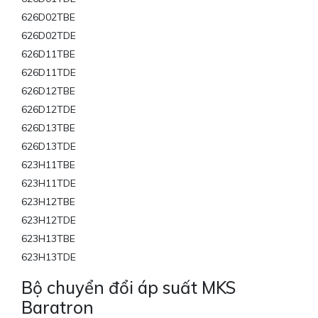
626D02TBE
626D02TDE
626D11TBE
626D11TDE
626D12TBE
626D12TDE
626D13TBE
626D13TDE
623H11TBE
623H11TDE
623H12TBE
623H12TDE
623H13TBE
623H13TDE
Bộ chuyển đổi áp suất MKS
Baratron