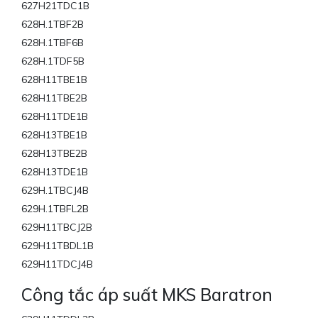
627H21TDC1B
628H.1TBF2B
628H.1TBF6B
628H.1TDF5B
628H11TBE1B
628H11TBE2B
628H11TDE1B
628H13TBE1B
628H13TBE2B
628H13TDE1B
629H.1TBCJ4B
629H.1TBFL2B
629H11TBCJ2B
629H11TBDL1B
629H11TDCJ4B
Công tắc áp suất MKS Baratron