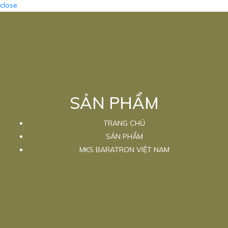
close
SẢN PHẨM
TRANG CHỦ
SẢN PHẨM
MKS BARATRON VIỆT NAM