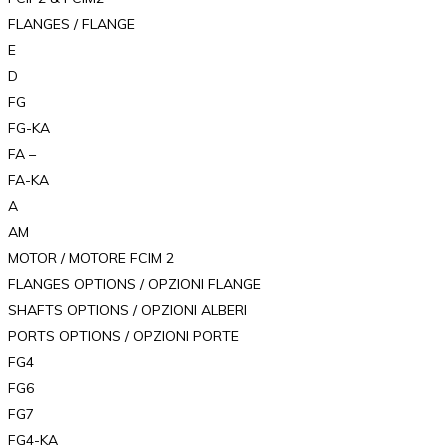
FLANGES / FLANGE
E
D
FG
FG-KA
FA –
FA-KA
A
AM
MOTOR / MOTORE FCIM 2
FLANGES OPTIONS / OPZIONI FLANGE
SHAFTS OPTIONS / OPZIONI ALBERI
PORTS OPTIONS / OPZIONI PORTE
FG4
FG6
FG7
FG4-KA