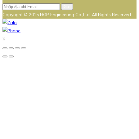
Gửi
Copyright © 2015 HGP Engineering Co.,Ltd. All Rights Reserved
X