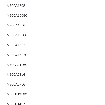
M500A1508
M500A1508C
M500A1516
M500A1516C
M500A1712
M500A1712C
M500A2116C
M500A2316
M500A2716
M500B1316C
M500B1412