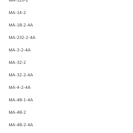
MA-120-2
MA-14-2
MA-18-2-4A
MA-232-2-4A
MA-3-2-4A
MA-32-2
MA-32-2-4A
MA-4-2-4A
MA-48-1-4A
MA-48-2
MA-48-2-4A