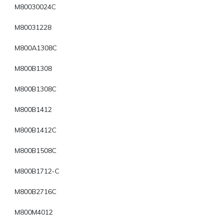
M80030024C
M80031228
M800A1308C
M800B1308
M800B1308C
M800B1412
M800B1412C
M800B1508C
M800B1712-C
M800B2716C
M800M4012