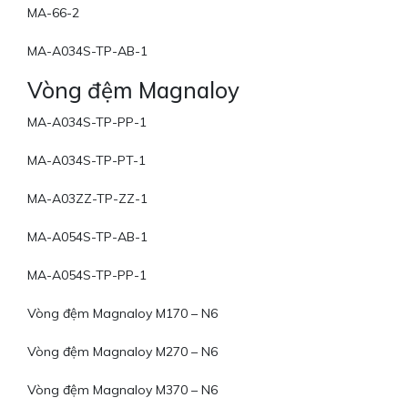
MA-66-2
MA-A034S-TP-AB-1
Vòng đệm Magnaloy
MA-A034S-TP-PP-1
MA-A034S-TP-PT-1
MA-A03ZZ-TP-ZZ-1
MA-A054S-TP-AB-1
MA-A054S-TP-PP-1
Vòng đệm Magnaloy M170 – N6
Vòng đệm Magnaloy M270 – N6
Vòng đệm Magnaloy M370 – N6