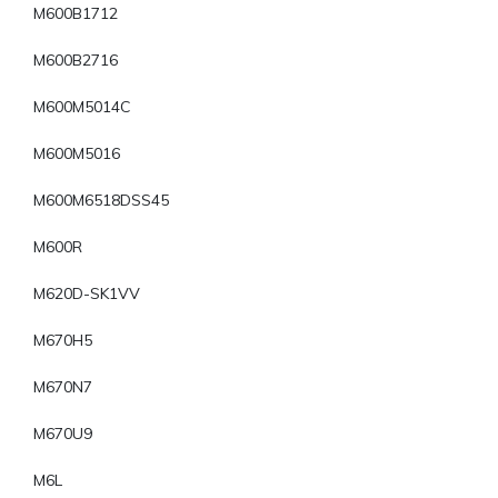
M600B1712
M600B2716
M600M5014C
M600M5016
M600M6518DSS45
M600R
M620D-SK1VV
M670H5
M670N7
M670U9
M6L