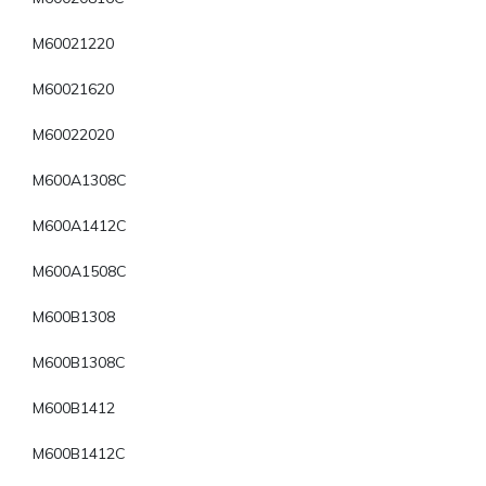
M60021220
M60021620
M60022020
M600A1308C
M600A1412C
M600A1508C
M600B1308
M600B1308C
M600B1412
M600B1412C