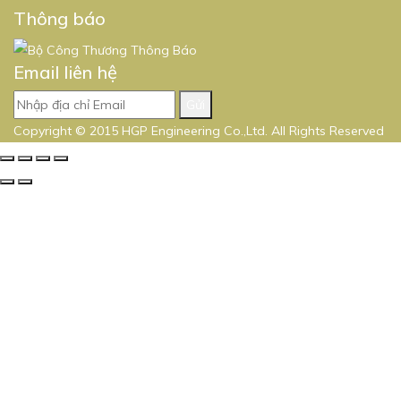
Thông báo
Email liên hệ
Gửi
Copyright © 2015 HGP Engineering Co.,Ltd. All Rights Reserved