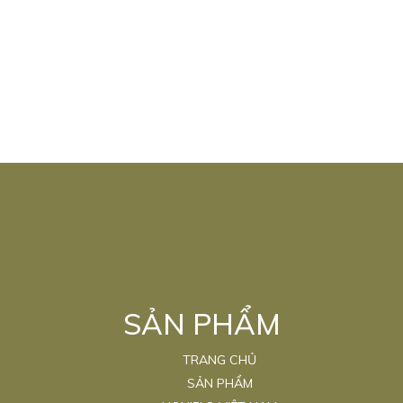
SẢN PHẨM
TRANG CHỦ
SẢN PHẨM