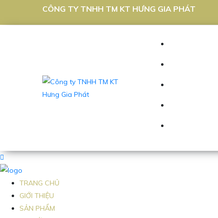
CÔNG TY TNHH TM KT HƯNG GIA PHÁT
TRANG CHỦ
GIỚI THIỆU
SẢN PHẨM