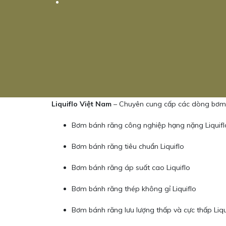
Liquiflo Việt Nam
– Chuyên cung cấp các dòng bơm b
Bơm bánh răng công nghiệp hạng nặng Liquifl
Bơm bánh răng tiêu chuẩn Liquiflo
Bơm bánh răng áp suất cao Liquiflo
Bơm bánh răng thép không gỉ Liquiflo
Bơm bánh răng lưu lượng thấp và cực thấp Liqu