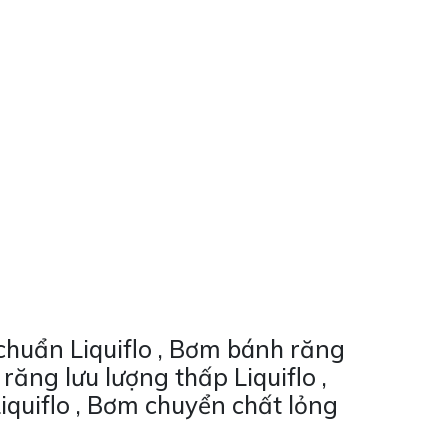
chuẩn Liquiflo , Bơm bánh răng
răng lưu lượng thấp Liquiflo ,
iquiflo , Bơm chuyển chất lỏng