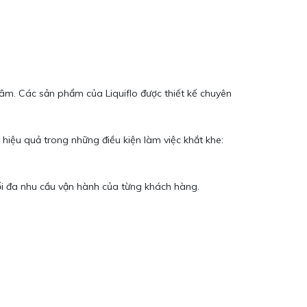
âm. Các sản phẩm của Liquiflo được thiết kế chuyên
 hiệu quả trong những điều kiện làm việc khắt khe:
i đa nhu cầu vận hành của từng khách hàng.