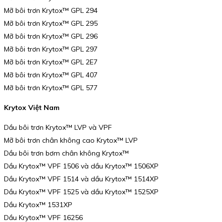
Mỡ bôi trơn Krytox™ GPL 294
Mỡ bôi trơn Krytox™ GPL 295
Mỡ bôi trơn Krytox™ GPL 296
Mỡ bôi trơn Krytox™ GPL 297
Mỡ bôi trơn Krytox™ GPL 2E7
Mỡ bôi trơn Krytox™ GPL 407
Mỡ bôi trơn Krytox™ GPL 577
Krytox Việt Nam
Dầu bôi trơn Krytox™ LVP và VPF
Mỡ bôi trơn chân không cao Krytox™ LVP
Dầu bôi trơn bơm chân không Krytox™
Dầu Krytox™ VPF 1506 và dầu Krytox™ 1506XP
Dầu Krytox™ VPF 1514 và dầu Krytox™ 1514XP
Dầu Krytox™ VPF 1525 và dầu Krytox™ 1525XP
Dầu Krytox™ 1531XP
Dầu Krytox™ VPF 16256