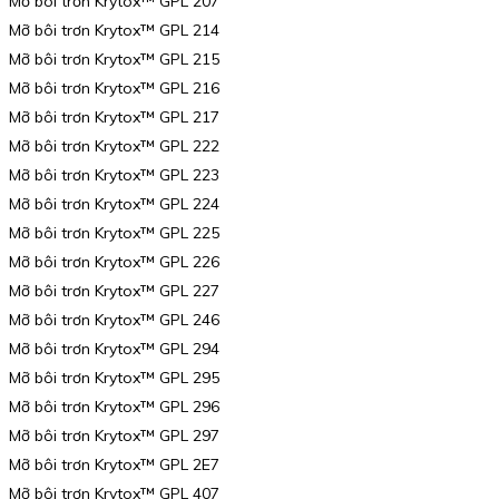
Mỡ bôi trơn Krytox™ GPL 207
Mỡ bôi trơn Krytox™ GPL 214
Mỡ bôi trơn Krytox™ GPL 215
Mỡ bôi trơn Krytox™ GPL 216
Mỡ bôi trơn Krytox™ GPL 217
Mỡ bôi trơn Krytox™ GPL 222
Mỡ bôi trơn Krytox™ GPL 223
Mỡ bôi trơn Krytox™ GPL 224
Mỡ bôi trơn Krytox™ GPL 225
Mỡ bôi trơn Krytox™ GPL 226
Mỡ bôi trơn Krytox™ GPL 227
Mỡ bôi trơn Krytox™ GPL 246
Mỡ bôi trơn Krytox™ GPL 294
Mỡ bôi trơn Krytox™ GPL 295
Mỡ bôi trơn Krytox™ GPL 296
Mỡ bôi trơn Krytox™ GPL 297
Mỡ bôi trơn Krytox™ GPL 2E7
Mỡ bôi trơn Krytox™ GPL 407