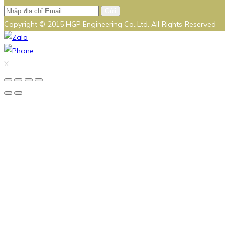
Gửi
Copyright © 2015 HGP Engineering Co.,Ltd. All Rights Reserved
X