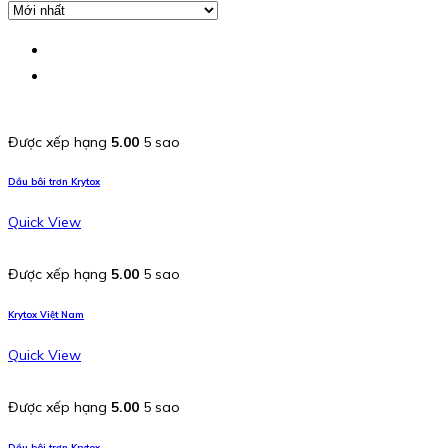
Được xếp hạng
5.00
5 sao
Dầu bôi trơn Krytox
Quick View
Được xếp hạng
5.00
5 sao
Krytox Việt Nam
Quick View
Được xếp hạng
5.00
5 sao
Dầu bôi trơn Krytox