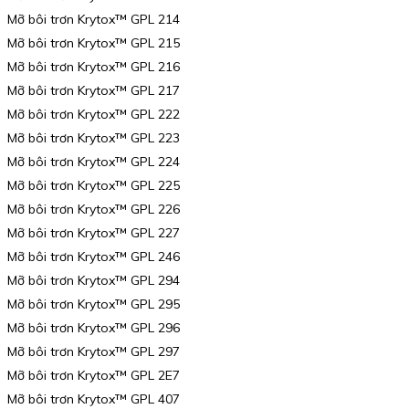
Mỡ bôi trơn Krytox™ GPL 214
Mỡ bôi trơn Krytox™ GPL 215
Mỡ bôi trơn Krytox™ GPL 216
Mỡ bôi trơn Krytox™ GPL 217
Mỡ bôi trơn Krytox™ GPL 222
Mỡ bôi trơn Krytox™ GPL 223
Mỡ bôi trơn Krytox™ GPL 224
Mỡ bôi trơn Krytox™ GPL 225
Mỡ bôi trơn Krytox™ GPL 226
Mỡ bôi trơn Krytox™ GPL 227
Mỡ bôi trơn Krytox™ GPL 246
Mỡ bôi trơn Krytox™ GPL 294
Mỡ bôi trơn Krytox™ GPL 295
Mỡ bôi trơn Krytox™ GPL 296
Mỡ bôi trơn Krytox™ GPL 297
Mỡ bôi trơn Krytox™ GPL 2E7
Mỡ bôi trơn Krytox™ GPL 407