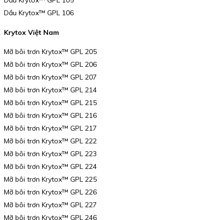
Dầu Krytox™ GPL 105
Dầu Krytox™ GPL 106
Krytox Việt Nam
Mỡ bôi trơn Krytox™ GPL 205
Mỡ bôi trơn Krytox™ GPL 206
Mỡ bôi trơn Krytox™ GPL 207
Mỡ bôi trơn Krytox™ GPL 214
Mỡ bôi trơn Krytox™ GPL 215
Mỡ bôi trơn Krytox™ GPL 216
Mỡ bôi trơn Krytox™ GPL 217
Mỡ bôi trơn Krytox™ GPL 222
Mỡ bôi trơn Krytox™ GPL 223
Mỡ bôi trơn Krytox™ GPL 224
Mỡ bôi trơn Krytox™ GPL 225
Mỡ bôi trơn Krytox™ GPL 226
Mỡ bôi trơn Krytox™ GPL 227
Mỡ bôi trơn Krytox™ GPL 246