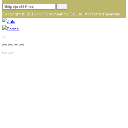
Gửi
Copyright © 2015 HGP Engineering Co.,Ltd. All Rights Reserved
X