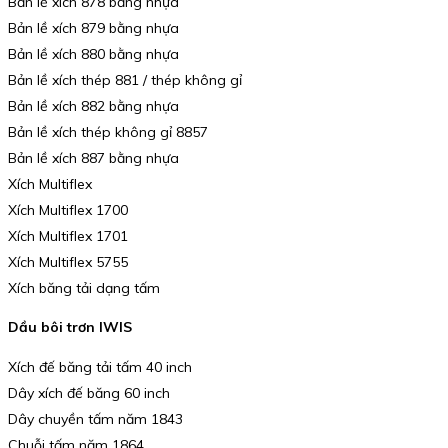
Bản lề xích 878 bằng nhựa
Bản lề xích 879 bằng nhựa
Bản lề xích 880 bằng nhựa
Bản lề xích thép 881 / thép không gỉ
Bản lề xích 882 bằng nhựa
Bản lề xích thép không gỉ 8857
Bản lề xích 887 bằng nhựa
Xích Multiflex
Xích Multiflex 1700
Xích Multiflex 1701
Xích Multiflex 5755
Xích băng tải dạng tấm
Dầu bôi trơn IWIS
Xích đế băng tải tấm 40 inch
Dây xích đế băng 60 inch
Dây chuyền tấm năm 1843
Chuỗi tấm năm 1864