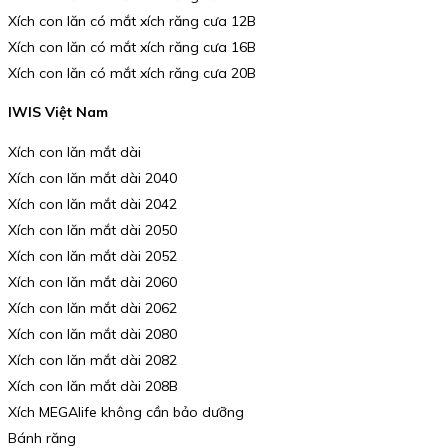
Xích con lăn có mắt xích răng cưa 12B
Xích con lăn có mắt xích răng cưa 16B
Xích con lăn có mắt xích răng cưa 20B
IWIS Việt Nam
Xích con lăn mắt dài
Xích con lăn mắt dài 2040
Xích con lăn mắt dài 2042
Xích con lăn mắt dài 2050
Xích con lăn mắt dài 2052
Xích con lăn mắt dài 2060
Xích con lăn mắt dài 2062
Xích con lăn mắt dài 2080
Xích con lăn mắt dài 2082
Xích con lăn mắt dài 208B
Xích MEGAlife không cần bảo dưỡng
Bánh răng