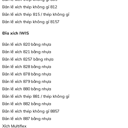
Bản lề xích thép không gỉ 812
Bản lề xích thép 815 / thép không gỉ
Bản lề xích thép không gỉ 8157
Đĩa xích IWIS
Bản lề xích 820 bằng nhựa
Bản lề xích 821 bằng nhựa
Bản lề xích 8257 bằng nhựa
Bản lề xích 828 bằng nhựa
Bản lề xích 878 bằng nhựa
Bản lề xích 879 bằng nhựa
Bản lề xích 880 bằng nhựa
Bản lề xích thép 881 / thép không gỉ
Bản lề xích 882 bằng nhựa
Bản lề xích thép không gỉ 8857
Bản lề xích 887 bằng nhựa
Xích Multiflex