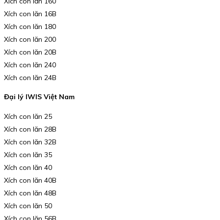
Xích con lăn 160
Xích con lăn 16B
Xích con lăn 180
Xích con lăn 200
Xích con lăn 20B
Xích con lăn 240
Xích con lăn 24B
Đại lý IWIS Việt Nam
Xích con lăn 25
Xích con lăn 28B
Xích con lăn 32B
Xích con lăn 35
Xích con lăn 40
Xích con lăn 40B
Xích con lăn 48B
Xích con lăn 50
Xích con lăn 56B