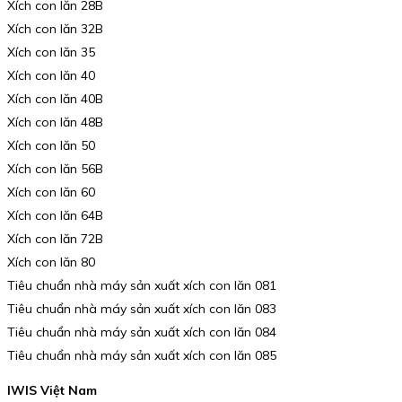
Xích con lăn 28B
Xích con lăn 32B
Xích con lăn 35
Xích con lăn 40
Xích con lăn 40B
Xích con lăn 48B
Xích con lăn 50
Xích con lăn 56B
Xích con lăn 60
Xích con lăn 64B
Xích con lăn 72B
Xích con lăn 80
Tiêu chuẩn nhà máy sản xuất xích con lăn 081
Tiêu chuẩn nhà máy sản xuất xích con lăn 083
Tiêu chuẩn nhà máy sản xuất xích con lăn 084
Tiêu chuẩn nhà máy sản xuất xích con lăn 085
IWIS Việt Nam