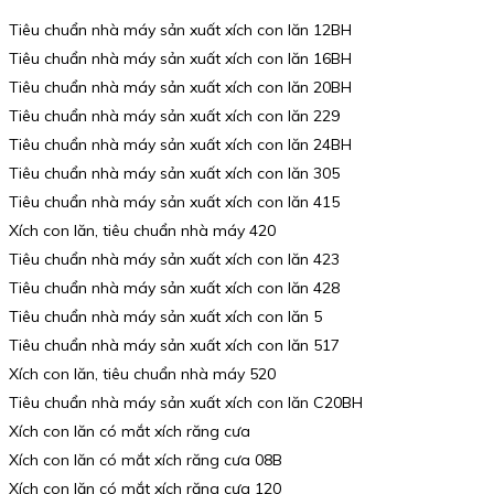
Tiêu chuẩn nhà máy sản xuất xích con lăn 12BH
Tiêu chuẩn nhà máy sản xuất xích con lăn 16BH
Tiêu chuẩn nhà máy sản xuất xích con lăn 20BH
Tiêu chuẩn nhà máy sản xuất xích con lăn 229
Tiêu chuẩn nhà máy sản xuất xích con lăn 24BH
Tiêu chuẩn nhà máy sản xuất xích con lăn 305
Tiêu chuẩn nhà máy sản xuất xích con lăn 415
Xích con lăn, tiêu chuẩn nhà máy 420
Tiêu chuẩn nhà máy sản xuất xích con lăn 423
Tiêu chuẩn nhà máy sản xuất xích con lăn 428
Tiêu chuẩn nhà máy sản xuất xích con lăn 5
Tiêu chuẩn nhà máy sản xuất xích con lăn 517
Xích con lăn, tiêu chuẩn nhà máy 520
Tiêu chuẩn nhà máy sản xuất xích con lăn C20BH
Xích con lăn có mắt xích răng cưa
Xích con lăn có mắt xích răng cưa 08B
Xích con lăn có mắt xích răng cưa 120