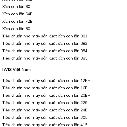
Xích con lăn 60
Xích con lăn 64B
Xích con lăn 72B
Xích con lăn 80
Tiêu chuẩn nhà máy sản xuất xích con lăn 081
Tiêu chuẩn nhà máy sản xuất xích con lăn 083
Tiêu chuẩn nhà máy sản xuất xích con lăn 084
Tiêu chuẩn nhà máy sản xuất xích con lăn 085
IWIS Việt Nam
Tiêu chuẩn nhà máy sản xuất xích con lăn 12BH
Tiêu chuẩn nhà máy sản xuất xích con lăn 16BH
Tiêu chuẩn nhà máy sản xuất xích con lăn 20BH
Tiêu chuẩn nhà máy sản xuất xích con lăn 229
Tiêu chuẩn nhà máy sản xuất xích con lăn 24BH
Tiêu chuẩn nhà máy sản xuất xích con lăn 305
Tiêu chuẩn nhà máy sản xuất xích con lăn 415