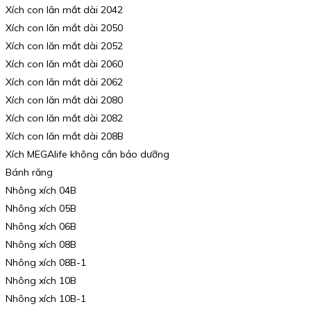
Xích con lăn mắt dài 2042
Xích con lăn mắt dài 2050
Xích con lăn mắt dài 2052
Xích con lăn mắt dài 2060
Xích con lăn mắt dài 2062
Xích con lăn mắt dài 2080
Xích con lăn mắt dài 2082
Xích con lăn mắt dài 208B
Xích MEGAlife không cần bảo dưỡng
Bánh răng
Nhông xích 04B
Nhông xích 05B
Nhông xích 06B
Nhông xích 08B
Nhông xích 08B-1
Nhông xích 10B
Nhông xích 10B-1