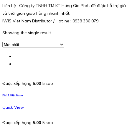
Liên hệ : Công ty TNHH TM KT Hưng Gia Phát để được hỗ trợ giá
và thời gian giao hàng nhanh nhất.
IWIS Viet Nam Distributor / Hotline : 0938 336 079
Showing the single result
Được xếp hạng
5.00
5 sao
IWIS Việt Nam
Quick View
Được xếp hạng
5.00
5 sao