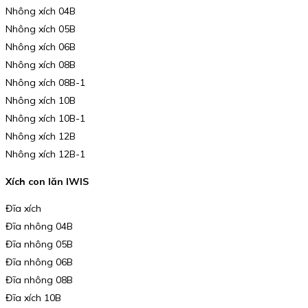
Nhông xích 04B
Nhông xích 05B
Nhông xích 06B
Nhông xích 08B
Nhông xích 08B-1
Nhông xích 10B
Nhông xích 10B-1
Nhông xích 12B
Nhông xích 12B-1
Xích con lăn IWIS
Đĩa xích
Đĩa nhông 04B
Đĩa nhông 05B
Đĩa nhông 06B
Đĩa nhông 08B
Đĩa xích 10B