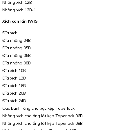
Nhông xích 12B
Nhông xích 12B-1
Xích con lăn IWIS
Đĩa xích
Đĩa nhông 04B
Đĩa nhông 05B
Đĩa nhông 06B
Đĩa nhông 08B
Đĩa xích 10B
Đĩa xích 12B
Đĩa xích 16B
Đĩa xích 20B
Đĩa xích 24B
Các bánh răng cho bạc kẹp Taperlock
Nhông xích cho ống lót kẹp Taperlock 06B
Nhông xích cho ống lót kẹp Taperlock 08B