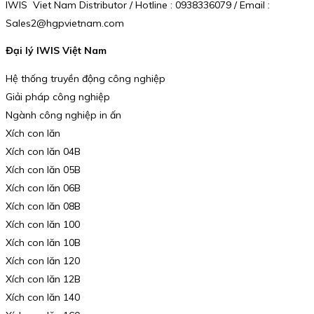
IWIS Viet Nam Distributor / Hotline : 0938336079 / Email :
Sales2@hgpvietnam.com
Đại lý IWIS Việt Nam
Hệ thống truyền động công nghiệp
Giải pháp công nghiệp
Ngành công nghiệp in ấn
Xích con lăn
Xích con lăn 04B
Xích con lăn 05B
Xích con lăn 06B
Xích con lăn 08B
Xích con lăn 100
Xích con lăn 10B
Xích con lăn 120
Xích con lăn 12B
Xích con lăn 140