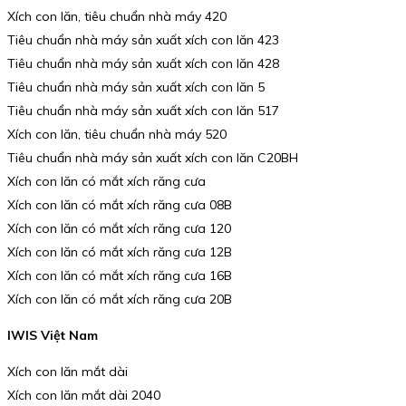
Xích con lăn, tiêu chuẩn nhà máy 420
Tiêu chuẩn nhà máy sản xuất xích con lăn 423
Tiêu chuẩn nhà máy sản xuất xích con lăn 428
Tiêu chuẩn nhà máy sản xuất xích con lăn 5
Tiêu chuẩn nhà máy sản xuất xích con lăn 517
Xích con lăn, tiêu chuẩn nhà máy 520
Tiêu chuẩn nhà máy sản xuất xích con lăn C20BH
Xích con lăn có mắt xích răng cưa
Xích con lăn có mắt xích răng cưa 08B
Xích con lăn có mắt xích răng cưa 120
Xích con lăn có mắt xích răng cưa 12B
Xích con lăn có mắt xích răng cưa 16B
Xích con lăn có mắt xích răng cưa 20B
IWIS Việt Nam
Xích con lăn mắt dài
Xích con lăn mắt dài 2040