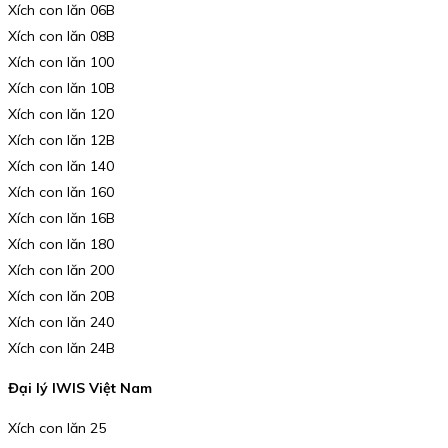
Xích con lăn 06B
Xích con lăn 08B
Xích con lăn 100
Xích con lăn 10B
Xích con lăn 120
Xích con lăn 12B
Xích con lăn 140
Xích con lăn 160
Xích con lăn 16B
Xích con lăn 180
Xích con lăn 200
Xích con lăn 20B
Xích con lăn 240
Xích con lăn 24B
Đại lý IWIS Việt Nam
Xích con lăn 25