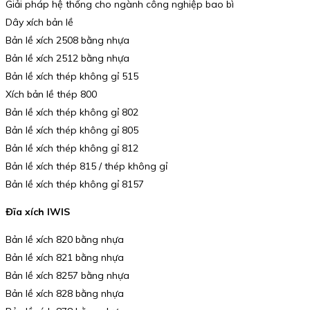
Giải pháp hệ thống cho ngành công nghiệp bao bì
Dây xích bản lề
Bản lề xích 2508 bằng nhựa
Bản lề xích 2512 bằng nhựa
Bản lề xích thép không gỉ 515
Xích bản lề thép 800
Bản lề xích thép không gỉ 802
Bản lề xích thép không gỉ 805
Bản lề xích thép không gỉ 812
Bản lề xích thép 815 / thép không gỉ
Bản lề xích thép không gỉ 8157
Đĩa xích IWIS
Bản lề xích 820 bằng nhựa
Bản lề xích 821 bằng nhựa
Bản lề xích 8257 bằng nhựa
Bản lề xích 828 bằng nhựa