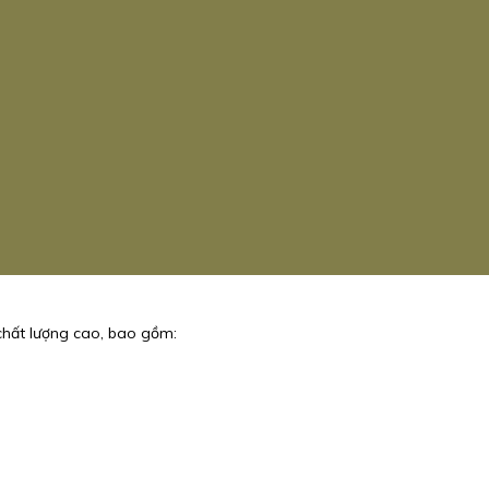
chất lượng cao, bao gồm: