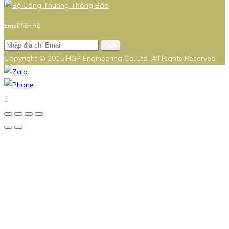
Email liên hệ
Gửi
Copyright © 2015 HGP Engineering Co.,Ltd. All Rights Reserved
X