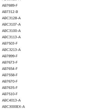
AB7689-F
AB7312-B
ABC3128-A
ABC3107-A
ABC3100-A
ABC3113-A
AB7503-F
ABC3213-A
AB7899-F
AB7673-F
AB7654-F
AB7558-F
AB7670-F
AB7635-F
AB7510-F
ABC4013-A
ABC3000EX-A