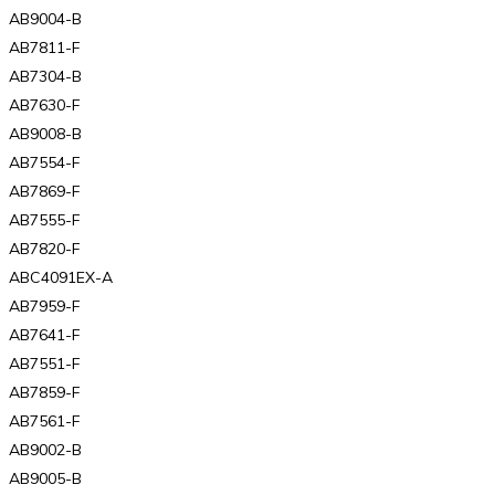
AB9004-B
AB7811-F
AB7304-B
AB7630-F
AB9008-B
AB7554-F
AB7869-F
AB7555-F
AB7820-F
ABC4091EX-A
AB7959-F
AB7641-F
AB7551-F
AB7859-F
AB7561-F
AB9002-B
AB9005-B