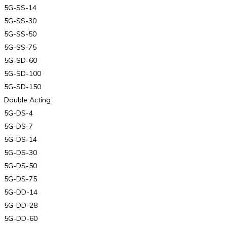
5G-SS-14
5G-SS-30
5G-SS-50
5G-SS-75
5G-SD-60
5G-SD-100
5G-SD-150
Double Acting
5G-DS-4
5G-DS-7
5G-DS-14
5G-DS-30
5G-DS-50
5G-DS-75
5G-DD-14
5G-DD-28
5G-DD-60