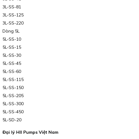
3L-SS-81
3L-SS-125
3L-SS-220
Dòng 5L
5L-SS-10
5L-SS-15
5L-SS-30
5L-SS-45
5L-SS-60
5L-SS-115
5L-SS-150
5L-SS-205
5L-SS-300
5L-SS-450
5L-SD-20
Đại lý HII Pumps Việt Nam