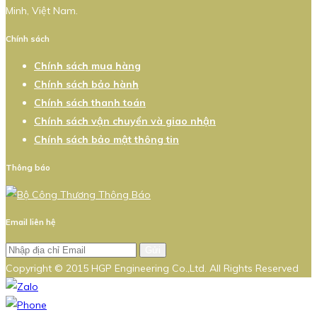
Minh, Việt Nam.
Chính sách
Chính sách mua hàng
Chính sách bảo hành
Chính sách thanh toán
Chính sách vận chuyển và giao nhận
Chính sách bảo mật thông tin
Thông báo
Email liên hệ
Gửi
Copyright © 2015 HGP Engineering Co.,Ltd. All Rights Reserved