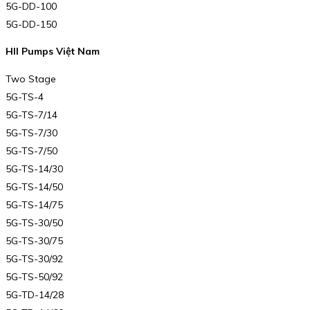
5G-DD-100
5G-DD-150
HII Pumps Việt Nam
Two Stage
5G-TS-4
5G-TS-7/14
5G-TS-7/30
5G-TS-7/50
5G-TS-14/30
5G-TS-14/50
5G-TS-14/75
5G-TS-30/50
5G-TS-30/75
5G-TS-30/92
5G-TS-50/92
5G-TD-14/28