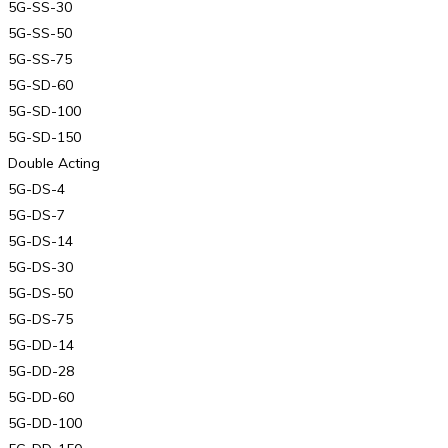
5G-SS-30
5G-SS-50
5G-SS-75
5G-SD-60
5G-SD-100
5G-SD-150
Double Acting
5G-DS-4
5G-DS-7
5G-DS-14
5G-DS-30
5G-DS-50
5G-DS-75
5G-DD-14
5G-DD-28
5G-DD-60
5G-DD-100