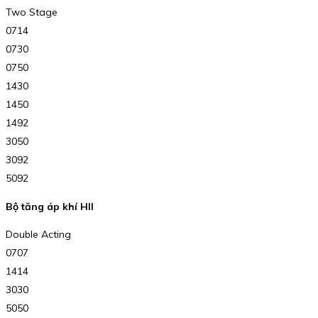
Two Stage
0714
0730
0750
1430
1450
1492
3050
3092
5092
Bộ tăng áp khí HII
Double Acting
0707
1414
3030
5050