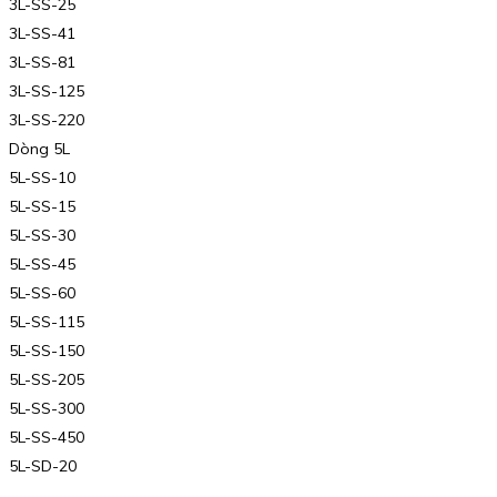
3L-SS-25
3L-SS-41
3L-SS-81
3L-SS-125
3L-SS-220
Dòng 5L
5L-SS-10
5L-SS-15
5L-SS-30
5L-SS-45
5L-SS-60
5L-SS-115
5L-SS-150
5L-SS-205
5L-SS-300
5L-SS-450
5L-SD-20