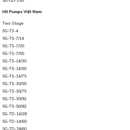
5G-DD-150
HII Pumps Việt Nam
Two Stage
5G-TS-4
5G-TS-7/14
5G-TS-7/30
5G-TS-7/50
5G-TS-14/30
5G-TS-14/50
5G-TS-14/75
5G-TS-30/50
5G-TS-30/75
5G-TS-30/92
5G-TS-50/92
5G-TD-14/28
5G-TD-14/60
5G-TD-28/60