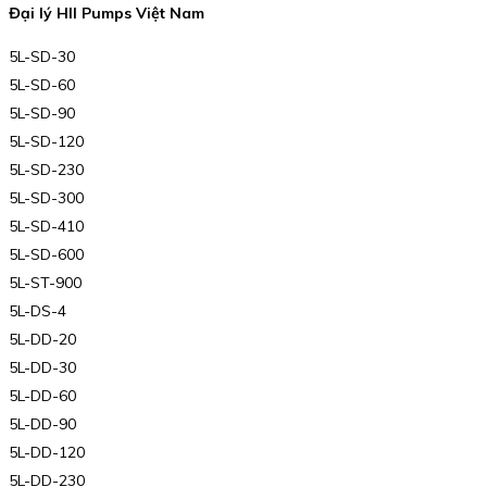
Đại lý HII Pumps Việt Nam
5L-SD-30
5L-SD-60
5L-SD-90
5L-SD-120
5L-SD-230
5L-SD-300
5L-SD-410
5L-SD-600
5L-ST-900
5L-DS-4
5L-DD-20
5L-DD-30
5L-DD-60
5L-DD-90
5L-DD-120
5L-DD-230