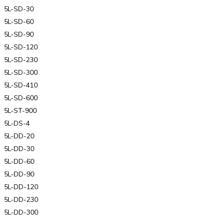
5L-SD-30
5L-SD-60
5L-SD-90
5L-SD-120
5L-SD-230
5L-SD-300
5L-SD-410
5L-SD-600
5L-ST-900
5L-DS-4
5L-DD-20
5L-DD-30
5L-DD-60
5L-DD-90
5L-DD-120
5L-DD-230
5L-DD-300