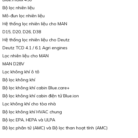
Bộ lọc nhiên liệu
Mô-đun lọc nhiên liệu
Hệ thống lọc nhiên liệu cho MAN
D15, D20, D26, D38
Hệ thống lọc nhiên liệu cho Deutz
Deutz TCD 4.1 / 6.1 Agri engines
Lọc nhiên liệu cho MAN
MAN D28V
Lọc không khí ô tô
Bộ lọc không khí
Bộ lọc không khí cabin Blue.care+
Bộ lọc không khí cabin điện tử Blue.ion
Lọc không khí cho tòa nhà
Bộ lọc không khí HVAC chung
Bộ lọc EPA, HEPA và ULPA
Bộ lọc phân tử (AMC) và Bộ lọc than hoạt tính (AMC)