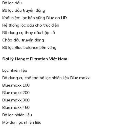
Bộ lọc dầu
Bộ lọc dầu truyền động
Khái niệm lọc bền vững Blue.on HD
Hệ thống lọc dầu cho trục điện
Bộ dụng cụ thay dầu hộp số
Chảo dầu truyền động
Bộ lọc Blue.balance bền vững
Đại lý Hengst Filtration Việt Nam
Lọc nhiên liệu
Bộ dụng cụ chế tạo bộ lọc nhiên liệu Blue.maxx
Blue.maxx 100
Blue.maxx 200
Blue.maxx 300
Blue.maxx 450
Bộ lọc nhiên liệu
Mô-đun lọc nhiên liệu