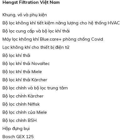
Hengst Filtration Việt Nam
Khung, vỏ và phụ kiện
Bộ lọc không khí tiết kiệm năng lượng cho hệ thống HVAC
Bộ lọc cung cấp và bộ lọc khí thải
Máy lọc không khí Blue.care+ phòng chống Covid
Lọc không khí cho thiết bị điện tử
Bộ lọc khí thải
Bộ lọc khí thải Novaltec
Bộ lọc khí thải Miele
Bộ lọc khí thải Kärcher
Bộ lọc chính và bộ lọc trung tâm
Bộ lọc chính Kärcher
Bộ lọc chính Nilfisk
Bộ lọc chính của Miele
Bộ lọc chính BSH
Hộp đựng bụi
Bosch GEX 125