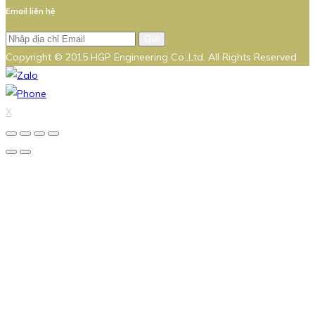
Email liên hệ
Gửi
Copyright © 2015 HGP Engineering Co.,Ltd. All Rights Reserved
X