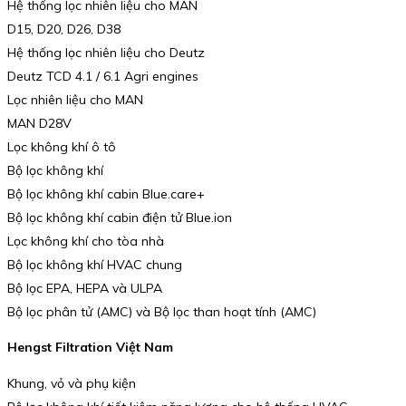
Hệ thống lọc nhiên liệu cho MAN
D15, D20, D26, D38
Hệ thống lọc nhiên liệu cho Deutz
Deutz TCD 4.1 / 6.1 Agri engines
Lọc nhiên liệu cho MAN
MAN D28V
Lọc không khí ô tô
Bộ lọc không khí
Bộ lọc không khí cabin Blue.care+
Bộ lọc không khí cabin điện tử Blue.ion
Lọc không khí cho tòa nhà
Bộ lọc không khí HVAC chung
Bộ lọc EPA, HEPA và ULPA
Bộ lọc phân tử (AMC) và Bộ lọc than hoạt tính (AMC)
Hengst Filtration Việt Nam
Khung, vỏ và phụ kiện