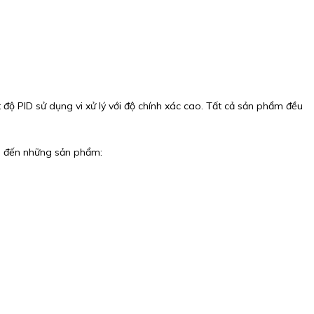
t độ PID sử dụng vi xử lý với độ chính xác cao. Tất cả sản phẩm đều
g đến những sản phẩm: