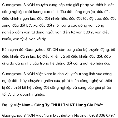
Guangzhou SINON chuyên cung cấp các giải pháp và thiết bị đốt
công nghiệp chất lượng cao như: đầu đốt công nghiệp, đầu đốt
điều chỉnh ngọn lửa, đầu đốt nhiên liệu, đầu đốt tốc độ cao, đầu đốt
xung, đầu đốt bức xạ, đầu đốt mồi; cùng các dòng van công
nghiệp gồm van tự động ngắt, van điện từ, van bướm, van điều
khiển, van tỷ lệ, van xả áp.
Bên cạnh đó, Guangzhou SINON còn cung cấp bộ truyền động, bộ
điều khiển đánh lửa, bộ điều khiển và bộ điều khiển đầu đốt, đáp
ứng đa dạng nhu cầu trong hệ thống đốt công nghiệp hiện đại.
Guangzhou SINON Việt Nam là đơn vị uy tín trong lĩnh vực công
nghệ đốt cháy, chuyên nghiên cứu, phát triển công nghệ và thiết
bị đốt, thiết kế hệ thống đốt công nghiệp và cung cấp giải pháp
tối ưu cho doanh nghiệp.
Đại lý Việt Nam – Công Ty TNHH TM KT Hưng Gia Phát
Guangzhou SINON Viet Nam Distributor / Hotline : 0938 336 079 /