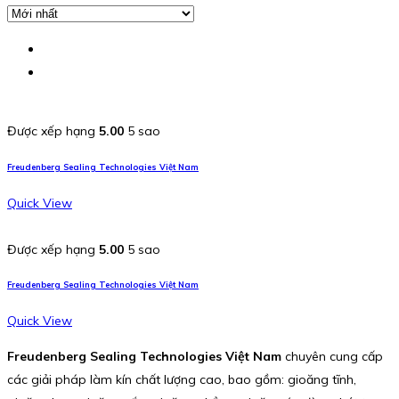
Được xếp hạng
5.00
5 sao
Freudenberg Sealing Technologies Việt Nam
Quick View
Được xếp hạng
5.00
5 sao
Freudenberg Sealing Technologies Việt Nam
Quick View
Freudenberg Sealing Technologies Việt Nam
chuyên cung cấp
các giải pháp làm kín chất lượng cao, bao gồm: gioăng tĩnh,