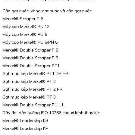
Cần gạt nước, vòng gạt nước và cần gạt nước
Merkel® Scraper P 6
Máy cạo Merkel® PU 12
Máy cạo Merkel® PU 5
Máy cạo Merkel® PU 6/PH 6
Merkel® Double Scraper P 8
Merkel® Double Scraper P 9
Merkel® Double Scraper PT1
Gạt mưa kép Merkel® PT1 DR HB
Gạt mưa kép Merkel® PT 2
Gạt mưa kép Merkel® PT 2 PR
Gạt mưa kép Merkel® PT 3
Merkel® Double Scraper PU 11
Dây đai dẫn hướng ISO 10766 cho xi lanh thủy lực
Merkel® Leadership KB
Merkel® Leadership KF