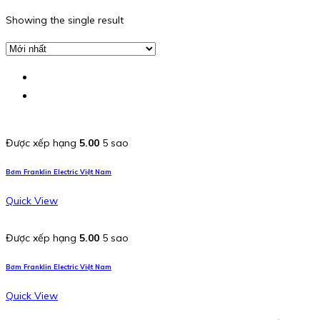
Showing the single result
Được xếp hạng
5.00
5 sao
Bơm Franklin Electric Việt Nam
Quick View
Được xếp hạng
5.00
5 sao
Bơm Franklin Electric Việt Nam
Quick View