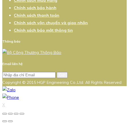
Chính sách mua hàng
Chính sách bảo hành
Chính sách thanh toán
Chính sách vận chuyển và giao nhận
Chính sách bảo mật thông tin
Thông báo
Email liên hệ
Gửi
Copyright © 2015 HGP Engineering Co.,Ltd. All Rights Reserved
X