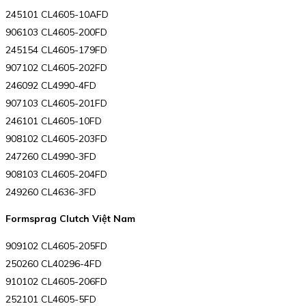
245101 CL4605-10AFD
906103 CL4605-200FD
245154 CL4605-179FD
907102 CL4605-202FD
246092 CL4990-4FD
907103 CL4605-201FD
246101 CL4605-10FD
908102 CL4605-203FD
247260 CL4990-3FD
908103 CL4605-204FD
249260 CL4636-3FD
Formsprag Clutch Việt Nam
909102 CL4605-205FD
250260 CL40296-4FD
910102 CL4605-206FD
252101 CL4605-5FD