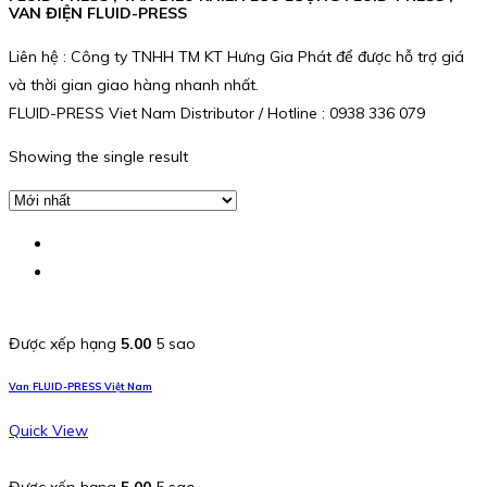
VAN ĐIỆN FLUID-PRESS
Liên hệ : Công ty TNHH TM KT Hưng Gia Phát để được hỗ trợ giá
và thời gian giao hàng nhanh nhất.
FLUID-PRESS Viet Nam Distributor / Hotline : 0938 336 079
Showing the single result
Được xếp hạng
5.00
5 sao
Van FLUID-PRESS Việt Nam
Quick View