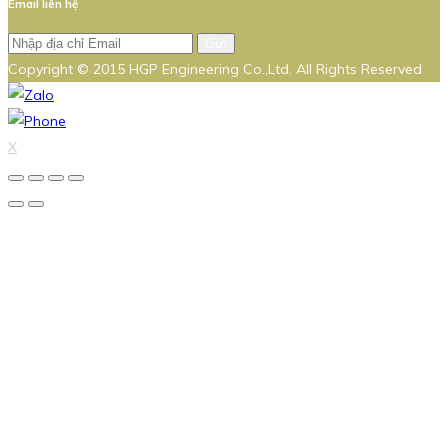
Email liên hệ
Gửi
Copyright © 2015 HGP Engineering Co.,Ltd. All Rights Reserved
X