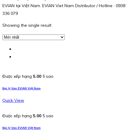
EVIAN tại Việt Nam. EVIAN Viet Nam Distributor / Hotline : 0938
336 079
Showing the single result
Được xếp hạng
5.00
5 sao
Đại lý Van EVIAN Việt Nam
Quick View
Được xếp hạng
5.00
5 sao
Đại lý Van EVIAN Việt Nam