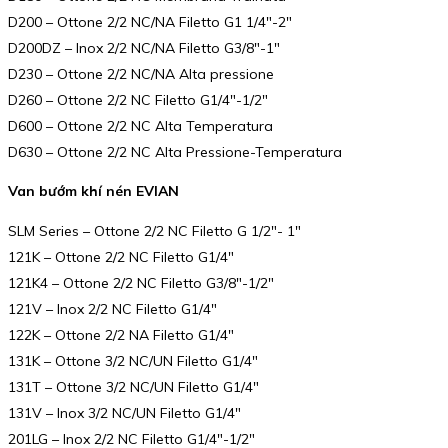
D200 – Ottone 2/2 NC/NA Filetto G1 1/4″-2″
D200DZ – Inox 2/2 NC/NA Filetto G3/8″-1″
D230 – Ottone 2/2 NC/NA Alta pressione
D260 – Ottone 2/2 NC Filetto G1/4″-1/2″
D600 – Ottone 2/2 NC Alta Temperatura
D630 – Ottone 2/2 NC Alta Pressione-Temperatura
Van bướm khí nén EVIAN
SLM Series – Ottone 2/2 NC Filetto G 1/2″- 1″
121K – Ottone 2/2 NC Filetto G1/4″
121K4 – Ottone 2/2 NC Filetto G3/8″-1/2″
121V – Inox 2/2 NC Filetto G1/4″
122K – Ottone 2/2 NA Filetto G1/4″
131K – Ottone 3/2 NC/UN Filetto G1/4″
131T – Ottone 3/2 NC/UN Filetto G1/4″
131V – Inox 3/2 NC/UN Filetto G1/4″
201LG – Inox 2/2 NC Filetto G1/4″-1/2″