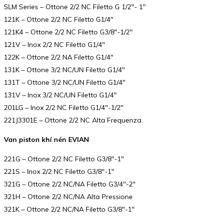
SLM Series – Ottone 2/2 NC Filetto G 1/2″- 1″
121K – Ottone 2/2 NC Filetto G1/4″
121K4 – Ottone 2/2 NC Filetto G3/8″-1/2″
121V – Inox 2/2 NC Filetto G1/4″
122K – Ottone 2/2 NA Filetto G1/4″
131K – Ottone 3/2 NC/UN Filetto G1/4″
131T – Ottone 3/2 NC/UN Filetto G1/4″
131V – Inox 3/2 NC/UN Filetto G1/4″
201LG – Inox 2/2 NC Filetto G1/4″-1/2″
221J3301E – Ottone 2/2 NC Alta Frequenza
Van piston khí nén EVIAN
221G – Ottone 2/2 NC Filetto G3/8″-1″
221S – Inox 2/2 NC Filetto G3/8″-1″
321G – Ottone 2/2 NC/NA Filetto G3/4″-2″
321H – Ottone 2/2 NC/NA Alta Pressione
321K – Ottone 2/2 NC/NA Filetto G3/8″-1″