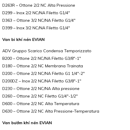
D263R – Ottone 2/2 NC Alta Pressione
D299 – Inox 2/2 NC/NA Filetto G1/4″
D363 – Ottone 3/2 NC/NA Filetto G1/4″
D399 – Inox 3/2 NC/NA Filetto G1/4″
Van bi khí nén EVIAN
ADV Gruppo Scarico Condensa Temporizzato
B200 – Ottone 2/2 NC/NA Filetto G3/8″-1″
D180 – Ottone 2/2 NC Membrana Trainata
D200 – Ottone 2/2 NC/NA Filetto G1 1/4″-2″
D200DZ – Inox 2/2 NC/NA Filetto G3/8″-1″
D230 – Ottone 2/2 NC/NA Alta pressione
D260 – Ottone 2/2 NC Filetto G1/4″-1/2″
D600 – Ottone 2/2 NC Alta Temperatura
D630 – Ottone 2/2 NC Alta Pressione-Temperatura
Van bướm khí nén EVIAN