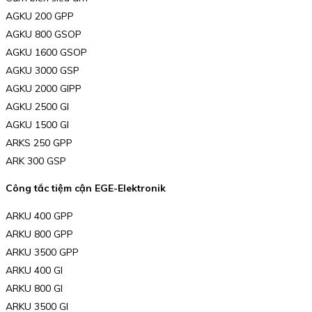
AGKU 200 GPP
AGKU 800 GSOP
AGKU 1600 GSOP
AGKU 3000 GSP
AGKU 2000 GIPP
AGKU 2500 GI
AGKU 1500 GI
ARKS 250 GPP
ARK 300 GSP
Công tắc tiệm cận EGE-Elektronik
ARKU 400 GPP
ARKU 800 GPP
ARKU 3500 GPP
ARKU 400 GI
ARKU 800 GI
ARKU 3500 GI