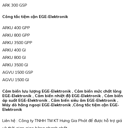
ARK 300 GSP
Công tắc tiệm cận EGE-Elektronik
ARKU 400 GPP
ARKU 800 GPP
ARKU 3500 GPP
ARKU 400 GI
ARKU 800 GI
ARKU 3500 GI
AGVU 1500 GSP
AGVU 1500 GI
Cảm biến lưu lượng EGE-Elektronik , Cảm biến mức chất lỏng
EGE-Elektronik , Cảm biến nhiệt độ EGE-Elektronik , Cảm biến
áp suất EGE-Elektronik , Cảm biến siêu âm EGE-Elektronik ,
Máy dò hồng ngoại EGE-Elektronik ,Công tắc tiệm cận EGE-
Elektronik
Liên hệ : Công ty TNHH TM KT Hưng Gia Phát để được hỗ trợ giá