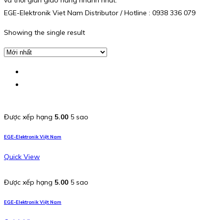
và thời gian giao hàng nhanh nhất.
EGE-Elektronik Viet Nam Distributor / Hotline : 0938 336 079
Showing the single result
Được xếp hạng
5.00
5 sao
EGE-Elektronik Việt Nam
Quick View
Được xếp hạng
5.00
5 sao
EGE-Elektronik Việt Nam