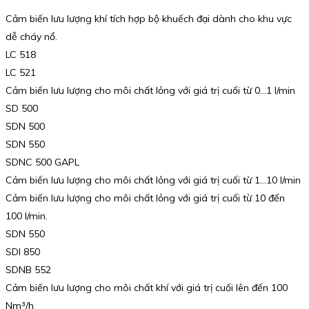
Cảm biến lưu lượng khí tích hợp bộ khuếch đại dành cho khu vực
dễ cháy nổ.
LC 518
LC 521
Cảm biến lưu lượng cho môi chất lỏng với giá trị cuối từ 0…1 l/min
SD 500
SDN 500
SDN 550
SDNC 500 GAPL
Cảm biến lưu lượng cho môi chất lỏng với giá trị cuối từ 1…10 l/min
Cảm biến lưu lượng cho môi chất lỏng với giá trị cuối từ 10 đến
100 l/min.
SDN 550
SDI 850
SDNB 552
Cảm biến lưu lượng cho môi chất khí với giá trị cuối lên đến 100
Nm³/h