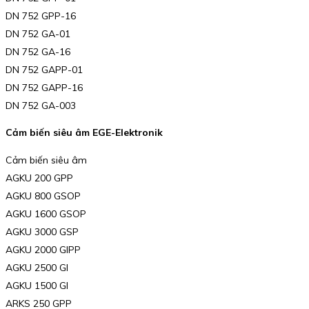
DN 752 GPP-16
DN 752 GA-01
DN 752 GA-16
DN 752 GAPP-01
DN 752 GAPP-16
DN 752 GA-003
Cảm biến siêu âm EGE-Elektronik
Cảm biến siêu âm
AGKU 200 GPP
AGKU 800 GSOP
AGKU 1600 GSOP
AGKU 3000 GSP
AGKU 2000 GIPP
AGKU 2500 GI
AGKU 1500 GI
ARKS 250 GPP