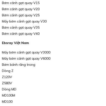
Bơm cánh gạt quay V15
Bơm cánh gạt quay V20
Bơm cánh gạt quay V25
Máy bơm cánh gạt quay V30
Bơm cánh gạt quay V35
Bơm cánh gạt quay V40
Ebsray Việt Nam
Máy bơm cánh gạt quay V3000
Máy bơm cánh gạt quay V6000
Bơm bánh răng trong
Dòng Z
Z120V
Z580V
Dòng MD
MD100M
MD100