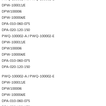
DPW-100011/E
DPW100006
DPW-100004/E
DPA-010-060-075
DPA-020-120-150
PWQ-100002-A / PWQ-100002-E
DPW-100011/E
DPW100006
DPW-100004/E
DPA-010-060-075
DPA-020-120-150
PWQ-100002-A / PWQ-100002-E
DPW-100011/E
DPW100006
DPW-100004/E
DPA-010-060-075