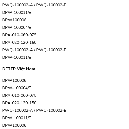
PWQ-100002-A / PWQ-100002-E
DPW-100011/E
DPW100006
DPW-100004/E
DPA-010-060-075
DPA-020-120-150
PWQ-100002-A / PWQ-100002-E
DPW-100011/E
DETER Việt Nam
DPW100006
DPW-100004/E
DPA-010-060-075
DPA-020-120-150
PWQ-100002-A / PWQ-100002-E
DPW-100011/E
DPW100006