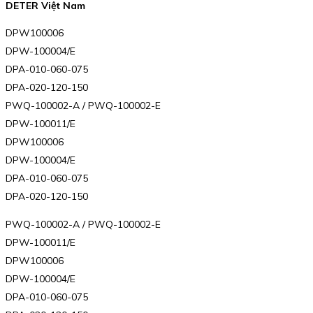
DETER Việt Nam
DPW100006
DPW-100004/E
DPA-010-060-075
DPA-020-120-150
PWQ-100002-A / PWQ-100002-E
DPW-100011/E
DPW100006
DPW-100004/E
DPA-010-060-075
DPA-020-120-150
PWQ-100002-A / PWQ-100002-E
DPW-100011/E
DPW100006
DPW-100004/E
DPA-010-060-075