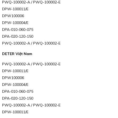
PWQ-100002-A / PWQ-100002-E
DPW-100011/E
DPW100006
DPW-100004/E
DPA-010-060-075
DPA-020-120-150
PWQ-100002-A / PWQ-100002-E
DETER Việt Nam
PWQ-100002-A / PWQ-100002-E
DPW-100011/E
DPW100006
DPW-100004/E
DPA-010-060-075
DPA-020-120-150
PWQ-100002-A / PWQ-100002-E
DPW-100011/E