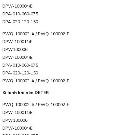
DPW-100004/E
DPA-010-060-075
DPA-020-120-150
PWQ-100002-A / PWQ-100002-E
DPW-100011/E
DPW100006
DPW-100004/E
DPA-010-060-075
DPA-020-120-150
PWQ-100002-A / PWQ-100002-E
Xi lanh khí nén DETER
PWQ-100002-A / PWQ-100002-E
DPW-100011/E
DPW100006
DPW-100004/E