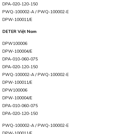
DPA-020-120-150
PWQ-100002-A / PWQ-100002-E
DPW-100011/E
DETER Việt Nam
DPW100006
DPW-100004/E
DPA-010-060-075
DPA-020-120-150
PWQ-100002-A / PWQ-100002-E
DPW-100011/E
DPW100006
DPW-100004/E
DPA-010-060-075
DPA-020-120-150
PWQ-100002-A / PWQ-100002-E
DPW-100011/E