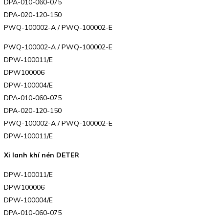
DPA-010-060-075
DPA-020-120-150
PWQ-100002-A / PWQ-100002-E
PWQ-100002-A / PWQ-100002-E
DPW-100011/E
DPW100006
DPW-100004/E
DPA-010-060-075
DPA-020-120-150
PWQ-100002-A / PWQ-100002-E
DPW-100011/E
Xi lanh khí nén DETER
DPW-100011/E
DPW100006
DPW-100004/E
DPA-010-060-075