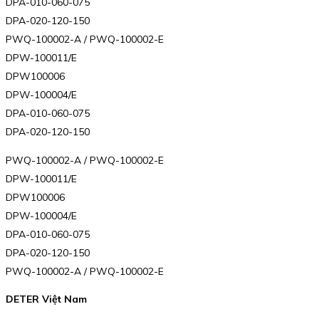
DPA-010-060-075
DPA-020-120-150
PWQ-100002-A / PWQ-100002-E
DPW-100011/E
DPW100006
DPW-100004/E
DPA-010-060-075
DPA-020-120-150
PWQ-100002-A / PWQ-100002-E
DPW-100011/E
DPW100006
DPW-100004/E
DPA-010-060-075
DPA-020-120-150
PWQ-100002-A / PWQ-100002-E
DETER Việt Nam