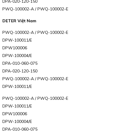
DPA-020-120-150
PWQ-100002-A / PWQ-100002-E
DETER Việt Nam
PWQ-100002-A / PWQ-100002-E
DPW-100011/E
DPW100006
DPW-100004/E
DPA-010-060-075
DPA-020-120-150
PWQ-100002-A / PWQ-100002-E
DPW-100011/E
PWQ-100002-A / PWQ-100002-E
DPW-100011/E
DPW100006
DPW-100004/E
DPA-010-060-075