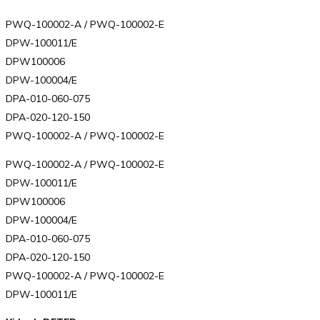
PWQ-100002-A / PWQ-100002-E
DPW-100011/E
DPW100006
DPW-100004/E
DPA-010-060-075
DPA-020-120-150
PWQ-100002-A / PWQ-100002-E
PWQ-100002-A / PWQ-100002-E
DPW-100011/E
DPW100006
DPW-100004/E
DPA-010-060-075
DPA-020-120-150
PWQ-100002-A / PWQ-100002-E
DPW-100011/E