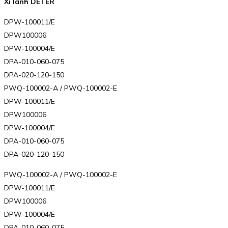
Xi lanh DETER
DPW-100011/E
DPW100006
DPW-100004/E
DPA-010-060-075
DPA-020-120-150
PWQ-100002-A / PWQ-100002-E
DPW-100011/E
DPW100006
DPW-100004/E
DPA-010-060-075
DPA-020-120-150
PWQ-100002-A / PWQ-100002-E
DPW-100011/E
DPW100006
DPW-100004/E
DPA-010-060-075