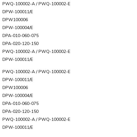
PWQ-100002-A / PWQ-100002-E
DPW-100011/E
DPW100006
DPW-100004/E
DPA-010-060-075
DPA-020-120-150
PWQ-100002-A / PWQ-100002-E
DPW-100011/E
PWQ-100002-A / PWQ-100002-E
DPW-100011/E
DPW100006
DPW-100004/E
DPA-010-060-075
DPA-020-120-150
PWQ-100002-A / PWQ-100002-E
DPW-100011/E