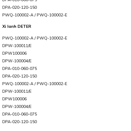
DPA-020-120-150
PWQ-100002-A / PWQ-100002-E
Xi lanh DETER
PWQ-100002-A / PWQ-100002-E
DPW-100011/E
DPW100006
DPW-100004/E
DPA-010-060-075
DPA-020-120-150
PWQ-100002-A / PWQ-100002-E
DPW-100011/E
DPW100006
DPW-100004/E
DPA-010-060-075
DPA-020-120-150