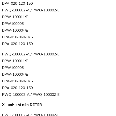
DPA-020-120-150
PWQ-100002-A / PWQ-100002-E
DPW-100011/E
DPW100006
DPW-100004/E
DPA-010-060-075
DPA-020-120-150
PWQ-100002-A / PWQ-100002-E
DPW-100011/E
DPW100006
DPW-100004/E
DPA-010-060-075
DPA-020-120-150
PWQ-100002-A / PWQ-100002-E
Xi lanh khí nén DETER
PWQ-100002-A / PWQ-100002-E