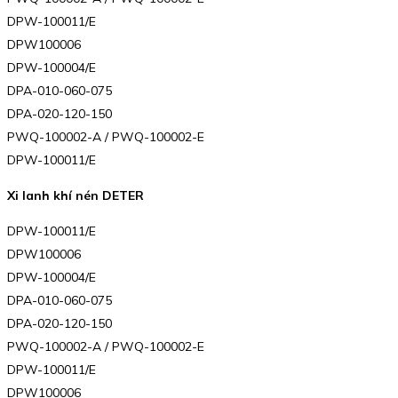
DPW-100011/E
DPW100006
DPW-100004/E
DPA-010-060-075
DPA-020-120-150
PWQ-100002-A / PWQ-100002-E
DPW-100011/E
Xi lanh khí nén DETER
DPW-100011/E
DPW100006
DPW-100004/E
DPA-010-060-075
DPA-020-120-150
PWQ-100002-A / PWQ-100002-E
DPW-100011/E
DPW100006