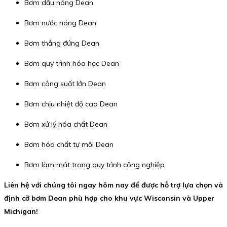
Bơm dầu nóng Dean
Bơm nước nóng Dean
Bơm thẳng đứng Dean
Bơm quy trình hóa học Dean
Bơm công suất lớn Dean
Bơm chịu nhiệt độ cao Dean
Bơm xử lý hóa chất Dean
Bơm hóa chất tự mồi Dean
Bơm làm mát trong quy trình công nghiệp
Liên hệ với chúng tôi ngay hôm nay để được hỗ trợ lựa chọn và
định cỡ bơm Dean phù hợp cho khu vực Wisconsin và Upper
Michigan!