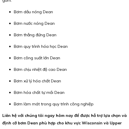
gồm:
Bơm dầu nóng Dean
Bơm nước nóng Dean
Bơm thẳng đứng Dean
Bơm quy trình hóa học Dean
Bơm công suất lớn Dean
Bơm chịu nhiệt độ cao Dean
Bơm xử lý hóa chất Dean
Bơm hóa chất tự mồi Dean
Bơm làm mát trong quy trình công nghiệp
Liên hệ với chúng tôi ngay hôm nay để được hỗ trợ lựa chọn và
định cỡ bơm Dean phù hợp cho khu vực Wisconsin và Upper